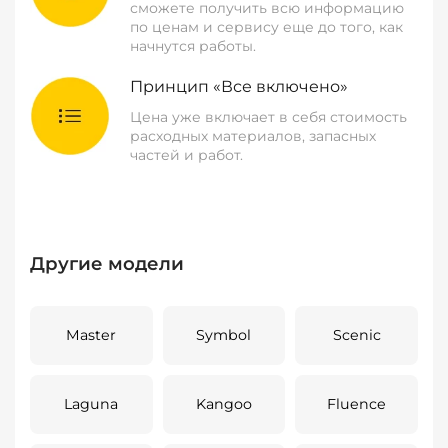
сможете получить всю информацию
по ценам и сервису еще до того, как
начнутся работы.
Принцип «Все включено»
Цена уже включает в себя стоимость
расходных материалов, запасных
частей и работ.
Другие модели
Master
Symbol
Scenic
Laguna
Kangoo
Fluence