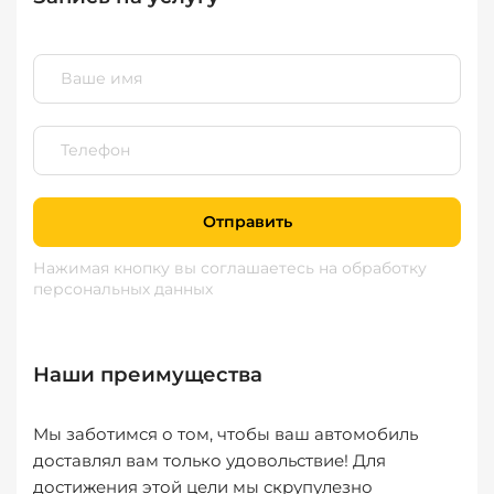
Отправить
Нажимая кнопку вы соглашаетесь
на обработку
персональных данных
Наши преимущества
Мы заботимся о том, чтобы ваш автомобиль
доставлял вам только удовольствие! Для
достижения этой цели мы скрупулезно