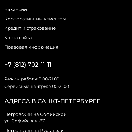
Вакансии
Корпоративным клиентам
Кредит и страхование
Карта сайта
Правовая информация
+7 (812) 702-11-11
Режим работы: 9.00-21.00
Сервисные центры: 7.00-21.00
АДРЕСА В САНКТ-ПЕТЕРБУРГЕ
Петровский на Софийской
ул. Софийская, 87
Петровский на Руставели