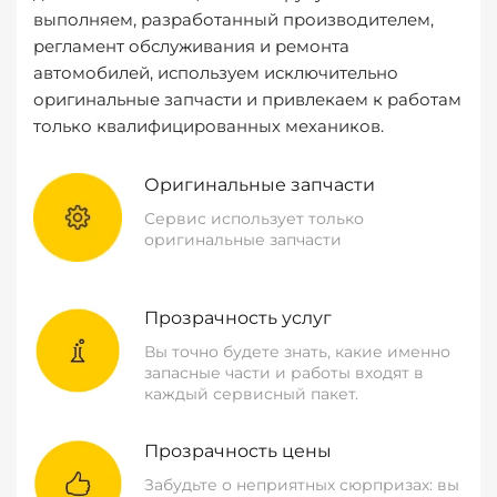
выполняем, разработанный производителем,
регламент обслуживания и ремонта
автомобилей, используем исключительно
оригинальные запчасти и привлекаем к работам
только квалифицированных механиков.
Оригинальные запчасти
Сервис использует только
оригинальные запчасти
Прозрачность услуг
Вы точно будете знать, какие именно
запасные части и работы входят в
каждый сервисный пакет.
Прозрачность цены
Забудьте о неприятных сюрпризах: вы