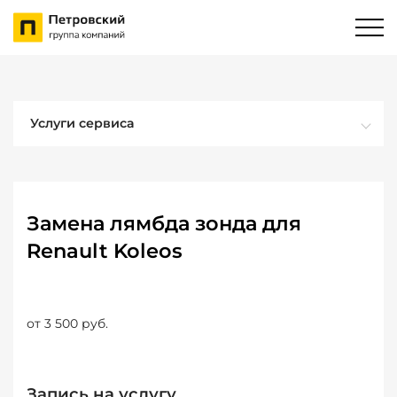
Услуги сервиса
Замена лямбда зонда для
Renault Koleos
от 3 500 руб.
Запись на услугу