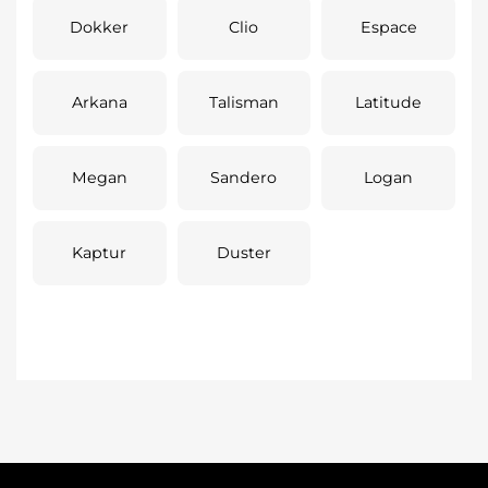
Dokker
Clio
Espace
Arkana
Talisman
Latitude
Megan
Sandero
Logan
Kaptur
Duster