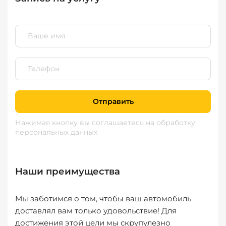
Отправить
Нажимая кнопку вы соглашаетесь
на обработку
персональных данных
Наши преимущества
Мы заботимся о том, чтобы ваш автомобиль
доставлял вам только удовольствие! Для
достижения этой цели мы скрупулезно