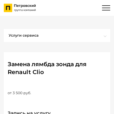
Услуги сервиса
Замена лямбда зонда для
Renault Clio
от 3 500 руб.
Запись на услугу