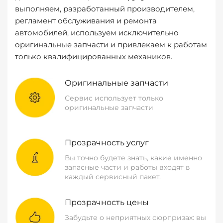
выполняем, разработанный производителем,
регламент обслуживания и ремонта
автомобилей, используем исключительно
оригинальные запчасти и привлекаем к работам
только квалифицированных механиков.
Оригинальные запчасти
Сервис использует только
оригинальные запчасти
Прозрачность услуг
Вы точно будете знать, какие именно
запасные части и работы входят в
каждый сервисный пакет.
Прозрачность цены
Забудьте о неприятных сюрпризах: вы