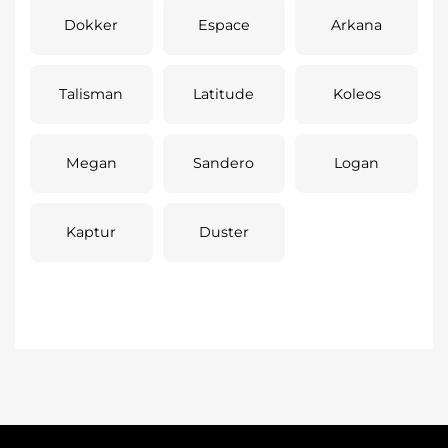
Dokker
Espace
Arkana
Talisman
Latitude
Koleos
Megan
Sandero
Logan
Kaptur
Duster