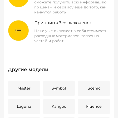
сможете получить всю информацию
по ценам и сервису еще до того, как
начнутся работы.
Принцип «Все включено»
Цена уже включает в себя стоимость
расходных материалов, запасных
частей и работ.
Другие модели
Master
Symbol
Scenic
Laguna
Kangoo
Fluence