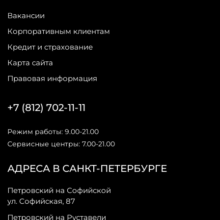
Вакансии
Корпоративным клиентам
Кредит и страхование
Карта сайта
Правовая информация
+7 (812) 702-11-11
Режим работы: 9.00-21.00
Сервисные центры: 7.00-21.00
АДРЕСА В САНКТ-ПЕТЕРБУРГЕ
Петровский на Софийской
ул. Софийская, 87
Петровский на Руставели