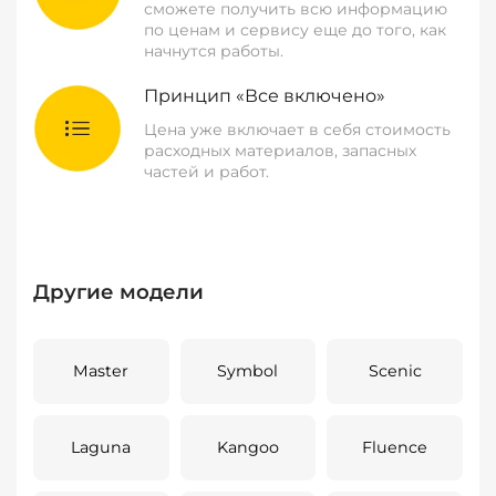
сможете получить всю информацию
по ценам и сервису еще до того, как
начнутся работы.
Принцип «Все включено»
Цена уже включает в себя стоимость
расходных материалов, запасных
частей и работ.
Другие модели
Master
Symbol
Scenic
Laguna
Kangoo
Fluence