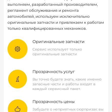
выполняем, разработанный производителем,
регламент обслуживания и ремонта
автомобилей, используем исключительно
оригинальные запчасти и привлекаем к работам
только квалифицированных механиков.
Оригинальные запчасти
Сервис использует только
оригинальные запчасти
Прозрачность услуг
Вы точно будете знать, какие именно
запасные части и работы входят в
каждый сервисный пакет.
Прозрачность цены
Забудьте о неприятных сюрпризах: вы