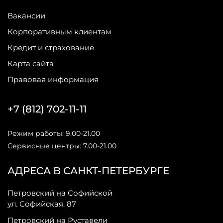
Вакансии
Корпоративным клиентам
Кредит и страхование
Карта сайта
Правовая информация
+7 (812) 702-11-11
Режим работы: 9.00-21.00
Сервисные центры: 7.00-21.00
АДРЕСА В САНКТ-ПЕТЕРБУРГЕ
Петровский на Софийской
ул. Софийская, 87
Петровский на Руставели