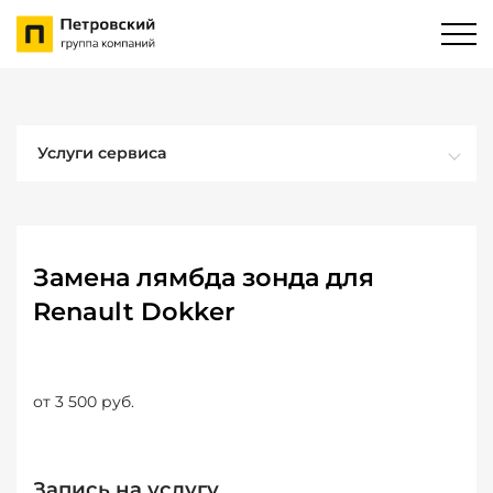
Услуги сервиса
Замена лямбда зонда для
Renault Dokker
от 3 500 руб.
Запись на услугу