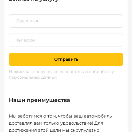
Отправить
Нажимая кнопку вы соглашаетесь
на обработку
персональных данных
Наши преимущества
Мы заботимся о том, чтобы ваш автомобиль
доставлял вам только удовольствие! Для
достижения этой цели мы скрупулезно