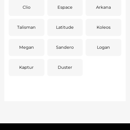
Clio
Espace
Arkana
Talisman
Latitude
Koleos
Megan
Sandero
Logan
Kaptur
Duster