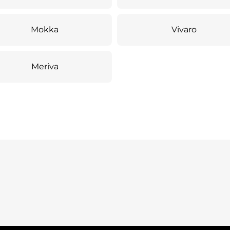
Mokka
Vivaro
Meriva