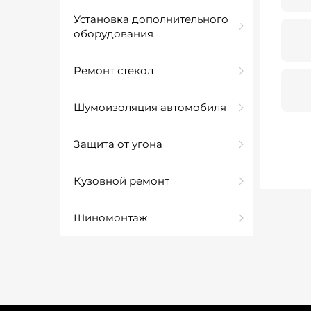
Установка дополнительного
оборудования
Ремонт стекол
Шумоизоляция автомобиля
Защита от угона
Кузовной ремонт
Шиномонтаж