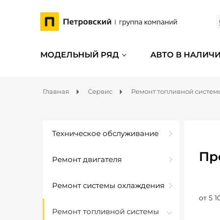
МОДЕЛЬНЫЙ РЯД
АВТО В НАЛИЧ
Главная
Сервис
Ремонт топливной систем
Техническое обслуживание
Пр
Ремонт двигателя
Ремонт системы охлаждения
от 5 1
Ремонт топливной системы