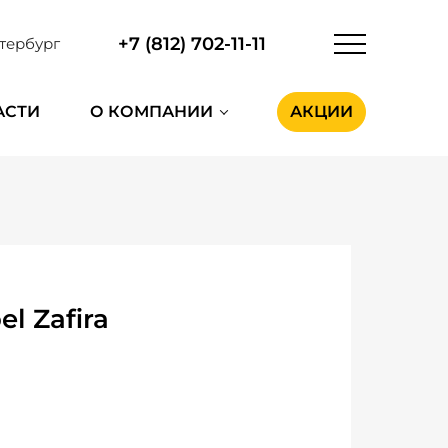
+7 (812) 702-11-11
тербург
АСТИ
О КОМПАНИИ
АКЦИИ
l Zafira