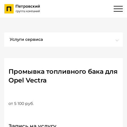
Услуги сервиса
Промывка топливного бака для
Opel Vectra
от 5 100 руб.
Запись на услугу