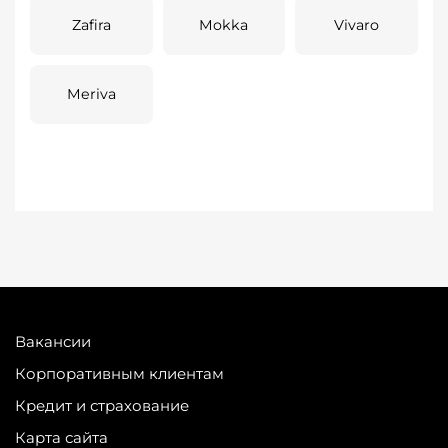
Zafira
Mokka
Vivaro
Meriva
Вакансии
Корпоративным клиентам
Кредит и страхование
Карта сайта