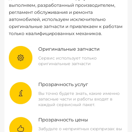
выполняем, разработанный производителем,
регламент обслуживания и ремонта
автомобилей, используем исключительно
оригинальные запчасти и привлекаем к работам
только квалифицированных механиков.
Оригинальные запчасти
Сервис использует только
оригинальные запчасти
Прозрачность услуг
Вы точно будете знать, какие именно
запасные части и работы входят в
каждый сервисный пакет.
Прозрачность цены
Забудьте о неприятных сюрпризах: вы