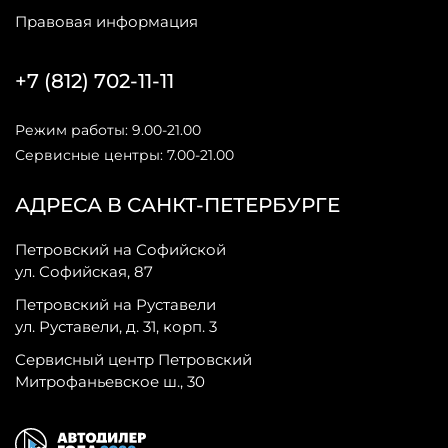
Правовая информация
+7 (812) 702-11-11
Режим работы: 9.00-21.00
Сервисные центры: 7.00-21.00
АДРЕСА В САНКТ-ПЕТЕРБУРГЕ
Петровский на Софийской
ул. Софийская, 87
Петровский на Руставели
ул. Руставели, д. 31, корп. 3
Сервисный центр Петровский
Митрофаньевское ш., 30