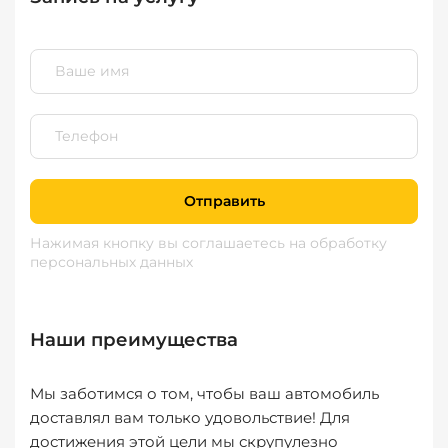
Отправить
Нажимая кнопку вы соглашаетесь
на обработку
персональных данных
Наши преимущества
Мы заботимся о том, чтобы ваш автомобиль
доставлял вам только удовольствие! Для
достижения этой цели мы скрупулезно