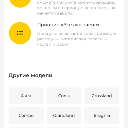
сможете получить всю информацию
по ценам и сервису еще до того, как
начнутся работы.
Принцип «Все включено»
Цена уже включает в себя стоимость
расходных материалов, запасных
частей и работ.
Другие модели
Astra
Corsa
Crossland
Combo
Grandland
Insignia