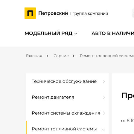
МОДЕЛЬНЫЙ РЯД
АВТО В НАЛИЧ
Главная
Сервис
Ремонт топливной систем
Техническое обслуживание
Пр
Ремонт двигателя
Ремонт системы охлаждения
от 5 1
Ремонт топливной системы