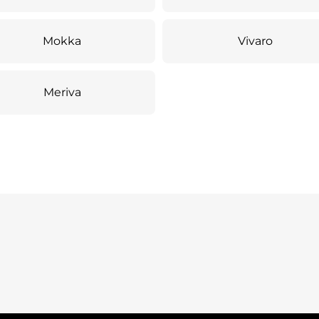
Mokka
Vivaro
Meriva