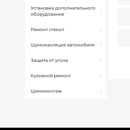
Установка дополнительного
оборудования
Ремонт стекол
Шумоизоляция автомобиля
Защита от угона
Кузовной ремонт
Шиномонтаж