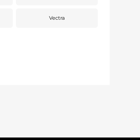
Vectra