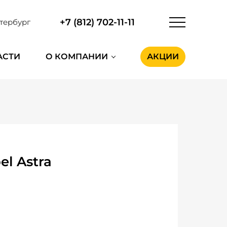
+7 (812) 702-11-11
тербург
АСТИ
О КОМПАНИИ
АКЦИИ
l Astra