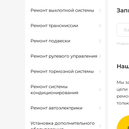
Зап
Ремонт выхлопной системы
Ремонт трансмиссии
Ремонт подвески
Нажим
Ремонт рулевого управления
Наш
Ремонт тормозной системы
Мы за
Ремонт системы
цели
кондиционирования
ремо
толь
Ремонт автоэлектрики
Установка дополнительного