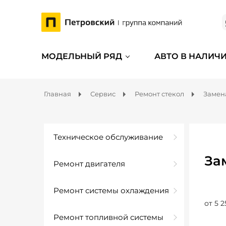
МОДЕЛЬНЫЙ РЯД
АВТО В НАЛИЧ
Главная
Сервис
Ремонт стекол
Замена
Техническое обслуживание
За
Ремонт двигателя
Ремонт системы охлаждения
от 5 2
Ремонт топливной системы