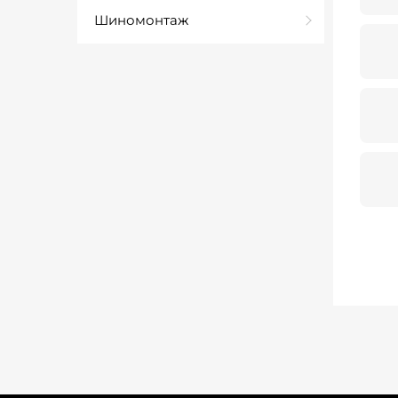
Шиномонтаж