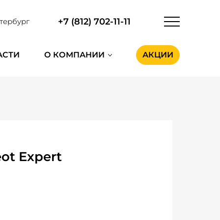
+7 (812) 702-11-11
тербург
АСТИ
О КОМПАНИИ
АКЦИИ
ot Expert