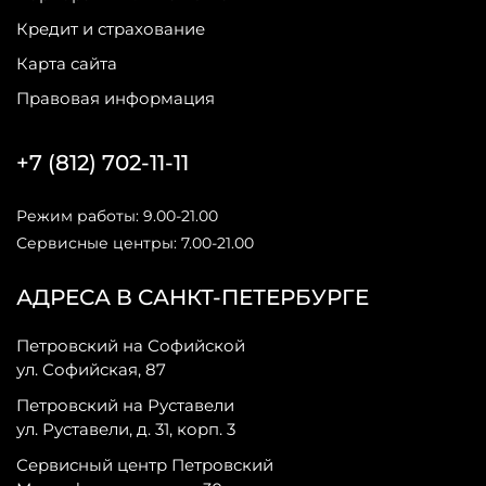
Кредит и страхование
Карта сайта
Правовая информация
+7 (812) 702-11-11
Режим работы: 9.00-21.00
Сервисные центры: 7.00-21.00
АДРЕСА В САНКТ-ПЕТЕРБУРГЕ
Петровский на Софийской
ул. Софийская, 87
Петровский на Руставели
ул. Руставели, д. 31, корп. 3
Сервисный центр Петровский