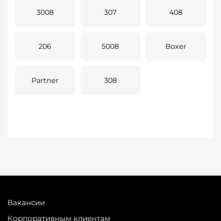
3008
307
408
206
5008
Boxer
Partner
308
Вакансии
Корпоративным клиентам