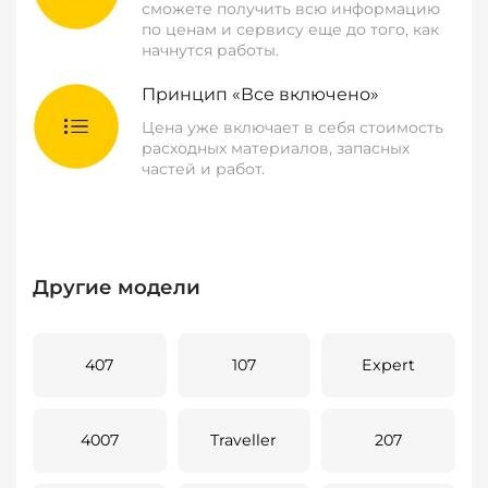
сможете получить всю информацию
по ценам и сервису еще до того, как
начнутся работы.
Принцип «Все включено»
Цена уже включает в себя стоимость
расходных материалов, запасных
частей и работ.
Другие модели
407
107
Expert
4007
Traveller
207