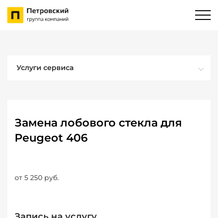
Услуги сервиса
Замена лобового стекла для
Peugeot 406
от 5 250 руб.
Запись на услугу