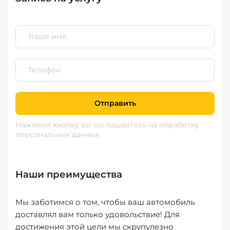
Отправить
Нажимая кнопку вы соглашаетесь
на обработку
персональных данных
Наши преимущества
Мы заботимся о том, чтобы ваш автомобиль
доставлял вам только удовольствие! Для
достижения этой цели мы скрупулезно