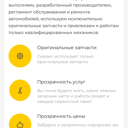
выполняем, разработанный производителем,
регламент обслуживания и ремонта
автомобилей, используем исключительно
оригинальные запчасти и привлекаем к работам
только квалифицированных механиков.
Оригинальные запчасти
Сервис использует только
оригинальные запчасти
Прозрачность услуг
Вы точно будете знать, какие именно
запасные части и работы входят в
каждый сервисный пакет.
Прозрачность цены
Забудьте о неприятных сюрпризах: вы