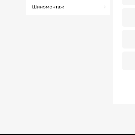
Шиномонтаж