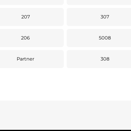
207
307
206
5008
Partner
308