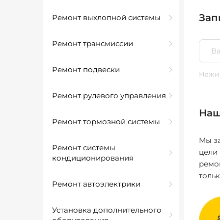
Зап
Ремонт выхлопной системы
Ремонт трансмиссии
Ремонт подвески
Нажим
Ремонт рулевого управления
Наш
Ремонт тормозной системы
Мы за
Ремонт системы
цели
кондиционирования
ремо
толь
Ремонт автоэлектрики
Установка дополнительного