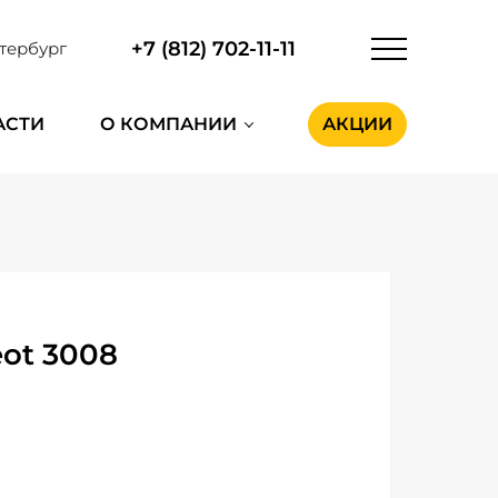
+7 (812) 702-11-11
тербург
АСТИ
О КОМПАНИИ
АКЦИИ
ot 3008