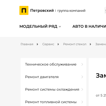
МОДЕЛЬНЫЙ РЯД
АВТО В НАЛИЧ
Главная
Сервис
Ремонт стекол
Замена
Техническое обслуживание
За
Ремонт двигателя
Ремонт системы охлаждения
от 5 2
Ремонт топливной системы