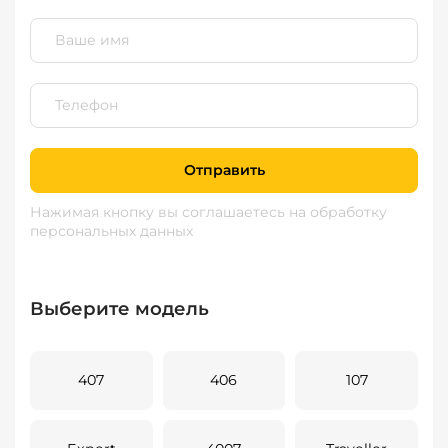
Отправить
Нажимая кнопку вы соглашаетесь
на обработку
персональных данных
Выберите модель
407
406
107