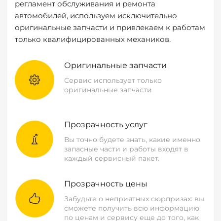
регламент обслуживания и ремонта
автомобилей, используем исключительно
оригинальные запчасти и привлекаем к работам
только квалифицированных механиков.
Оригинальные запчасти
Сервис использует только
оригинальные запчасти
Прозрачность услуг
Вы точно будете знать, какие именно
запасные части и работы входят в
каждый сервисный пакет.
Прозрачность цены
Забудьте о неприятных сюрпризах: вы
сможете получить всю информацию
по ценам и сервису еще до того, как