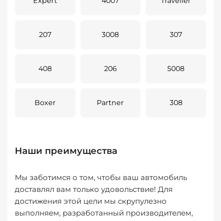
Expert
4007
Traveller
207
3008
307
408
206
5008
Boxer
Partner
308
Наши преимущества
Мы заботимся о том, чтобы ваш автомобиль
доставлял вам только удовольствие! Для
достижения этой цели мы скрупулезно
выполняем, разработанный производителем,