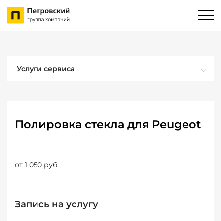
Услуги сервиса
Полировка стекла для Peugeot
от 1 050 руб.
Запись на услугу