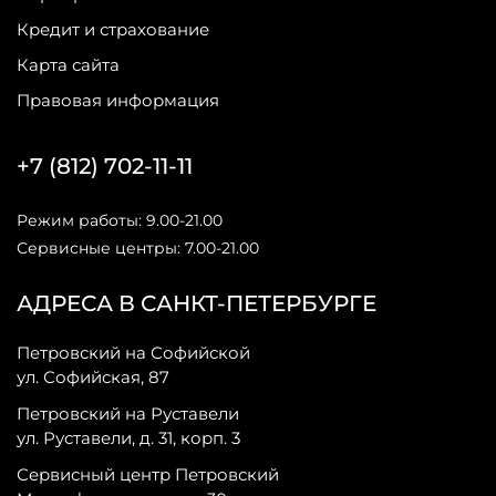
Кредит и страхование
Карта сайта
Правовая информация
+7 (812) 702-11-11
Режим работы: 9.00-21.00
Сервисные центры: 7.00-21.00
АДРЕСА В САНКТ-ПЕТЕРБУРГЕ
Петровский на Софийской
ул. Софийская, 87
Петровский на Руставели
ул. Руставели, д. 31, корп. 3
Сервисный центр Петровский