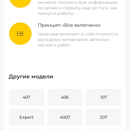
сможете получить всю информацию
по ценам и сервису еще до того, как
начнутся работы.
Принцип «Все включено»
Цена уже включает в себя стоимость
расходных материалов, запасных
частей и работ.
Другие модели
407
406
107
Expert
4007
207