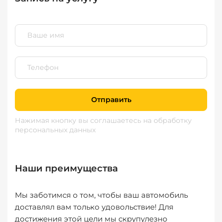
Отправить
Нажимая кнопку вы соглашаетесь
на обработку
персональных данных
Наши преимущества
Мы заботимся о том, чтобы ваш автомобиль
доставлял вам только удовольствие! Для
достижения этой цели мы скрупулезно