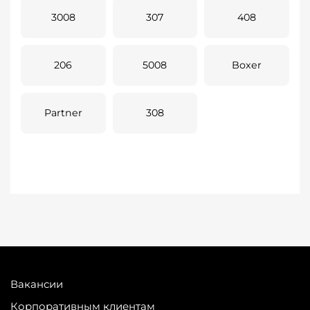
3008
307
408
206
5008
Boxer
Partner
308
Вакансии
Корпоративным клиентам