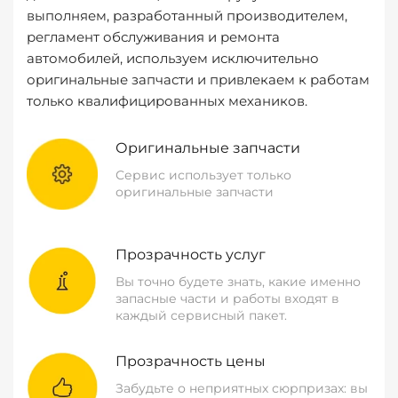
выполняем, разработанный производителем,
регламент обслуживания и ремонта
автомобилей, используем исключительно
оригинальные запчасти и привлекаем к работам
только квалифицированных механиков.
Оригинальные запчасти
Сервис использует только
оригинальные запчасти
Прозрачность услуг
Вы точно будете знать, какие именно
запасные части и работы входят в
каждый сервисный пакет.
Прозрачность цены
Забудьте о неприятных сюрпризах: вы