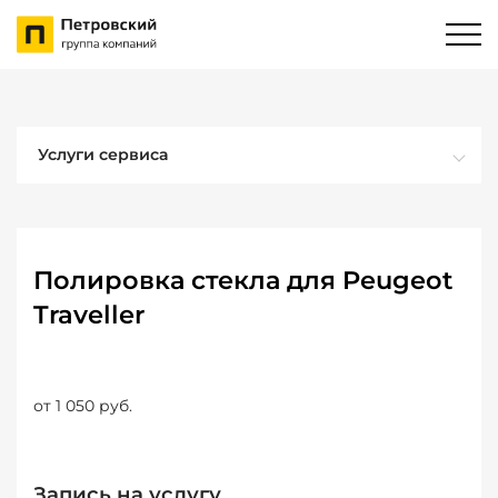
Услуги сервиса
Полировка стекла для Peugeot
Traveller
от 1 050 руб.
Запись на услугу