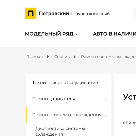
МОДЕЛЬНЫЙ РЯД
АВТО В НАЛИЧ
Главная
Сервис
Ремонт системы охлажде
Техническое обслуживание
Ус
Ремонт двигателя
Ремонт системы охлаждения
от 2 8
Диагностика системы
охлаждения