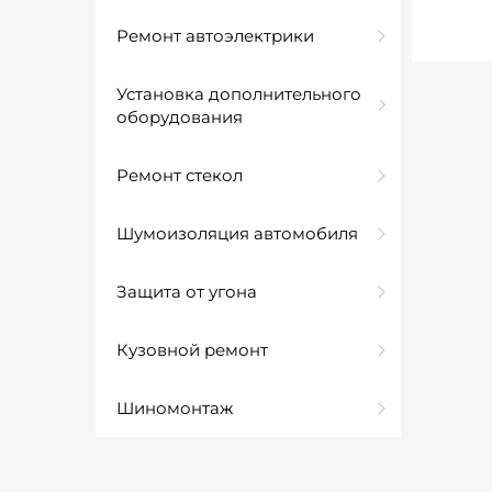
Ремонт автоэлектрики
Установка дополнительного
оборудования
Ремонт стекол
Шумоизоляция автомобиля
Защита от угона
Кузовной ремонт
Шиномонтаж