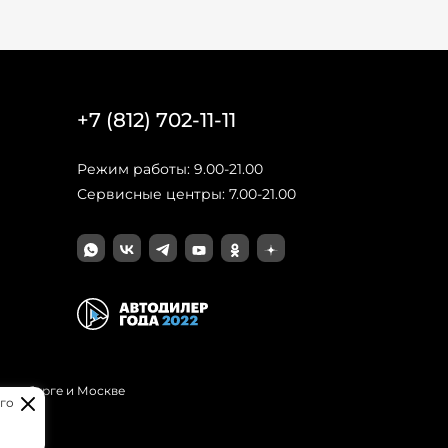
+7 (812) 702-11-11
Режим работы: 9.00-21.00
Сервисные центры: 7.00-21.00
Петербурге и Москве
го