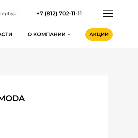
+7 (812) 702-11-11
тербург
АСТИ
О КОМПАНИИ
АКЦИИ
OMODA