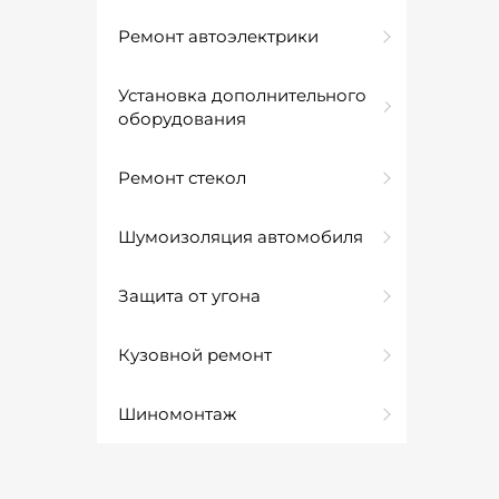
Ремонт автоэлектрики
Установка дополнительного
оборудования
Ремонт стекол
Шумоизоляция автомобиля
Защита от угона
Кузовной ремонт
Шиномонтаж