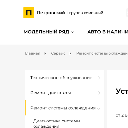
МОДЕЛЬНЫЙ РЯД
АВТО В НАЛИЧ
Главная
Сервис
Ремонт системы охлажде
Техническое обслуживание
Ус
Ремонт двигателя
Ремонт системы охлаждения
от 2 8
Диагностика системы
охлаждения