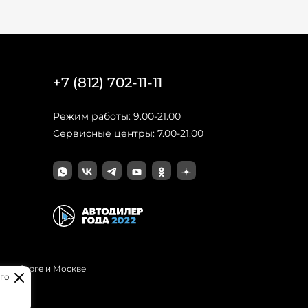
+7 (812) 702-11-11
Режим работы: 9.00-21.00
Сервисные центры: 7.00-21.00
Петербурге и Москве
го