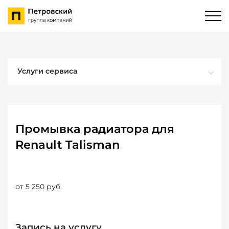
Услуги сервиса
Промывка радиатора для
Renault Talisman
от 5 250 руб.
Запись на услугу