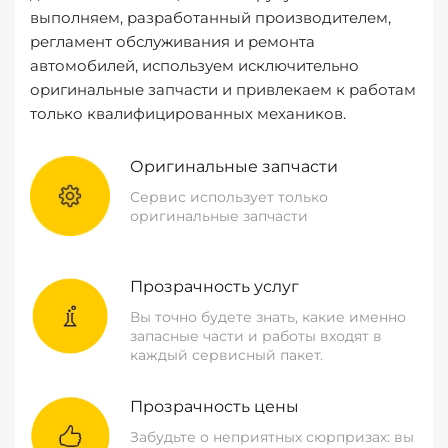
выполняем, разработанный производителем,
регламент обслуживания и ремонта
автомобилей, используем исключительно
оригинальные запчасти и привлекаем к работам
только квалифицированных механиков.
Оригинальные запчасти
Сервис использует только
оригинальные запчасти
Прозрачность услуг
Вы точно будете знать, какие именно
запасные части и работы входят в
каждый сервисный пакет.
Прозрачность цены
Забудьте о неприятных сюрпризах: вы