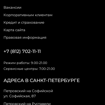
Вакансии
Корпоративным клиентам
Кредит и страхование
Карта сайта
Правовая информация
+7 (812) 702-11-11
Режим работы: 9.00-21.00
Сервисные центры: 7.00-21.00
АДРЕСА В САНКТ-ПЕТЕРБУРГЕ
Петровский на Софийской
ул. Софийская, 87
Петровский на Руставели