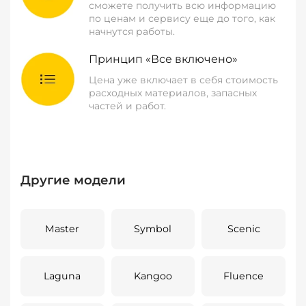
сможете получить всю информацию
по ценам и сервису еще до того, как
начнутся работы.
Принцип «Все включено»
Цена уже включает в себя стоимость
расходных материалов, запасных
частей и работ.
Другие модели
Master
Symbol
Scenic
Laguna
Kangoo
Fluence