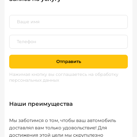
Отправить
Нажимая кнопку вы соглашаетесь
на обработку
персональных данных
Наши преимущества
Мы заботимся о том, чтобы ваш автомобиль
доставлял вам только удовольствие! Для
достижения этой цели мы скрупулезно