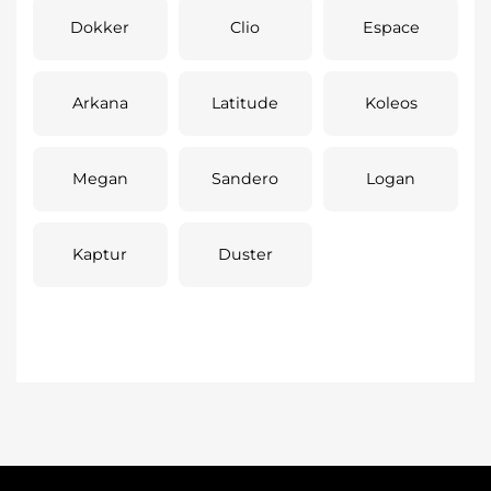
Dokker
Clio
Espace
Arkana
Latitude
Koleos
Megan
Sandero
Logan
Kaptur
Duster