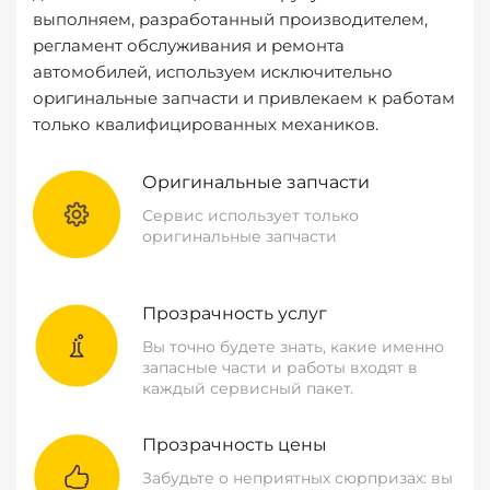
выполняем, разработанный производителем,
регламент обслуживания и ремонта
автомобилей, используем исключительно
оригинальные запчасти и привлекаем к работам
только квалифицированных механиков.
Оригинальные запчасти
Сервис использует только
оригинальные запчасти
Прозрачность услуг
Вы точно будете знать, какие именно
запасные части и работы входят в
каждый сервисный пакет.
Прозрачность цены
Забудьте о неприятных сюрпризах: вы