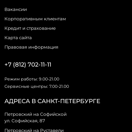
Вакансии
Корпоративным клиентам
Кредит и страхование
Карта сайта
Правовая информация
+7 (812) 702-11-11
Режим работы: 9.00-21.00
Сервисные центры: 7.00-21.00
АДРЕСА В САНКТ-ПЕТЕРБУРГЕ
Петровский на Софийской
ул. Софийская, 87
Петровский на Руставели