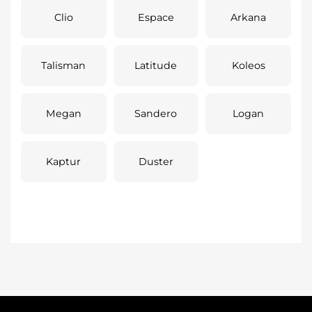
Clio
Espace
Arkana
Talisman
Latitude
Koleos
Megan
Sandero
Logan
Kaptur
Duster