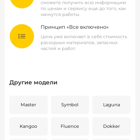
сможете получить всю информацию
по ценам и сервису еще до того, как
начнутся работы.
Принцип «Все включено»
Цена уже включает в себя стоимость
расходных материалов, запасных
частей и работ.
Другие модели
Master
Symbol
Laguna
Kangoo
Fluence
Dokker