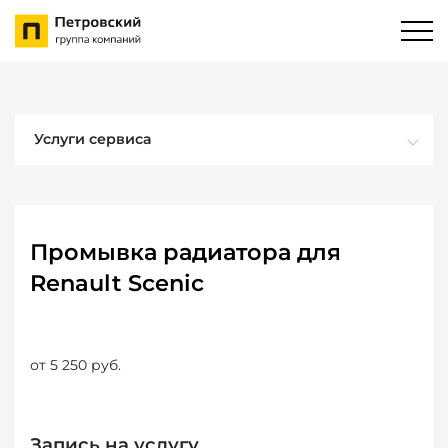
Услуги сервиса
Промывка радиатора для
Renault Scenic
от 5 250 руб.
Запись на услугу