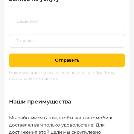
Отправить
Нажимая кнопку вы соглашаетесь
на обработку
персональных данных
Наши преимущества
Мы заботимся о том, чтобы ваш автомобиль
доставлял вам только удовольствие! Для
достижения этой цели мы скрупулезно