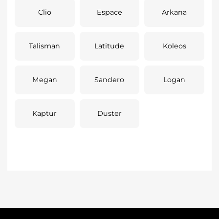
Clio
Espace
Arkana
Talisman
Latitude
Koleos
Megan
Sandero
Logan
Kaptur
Duster