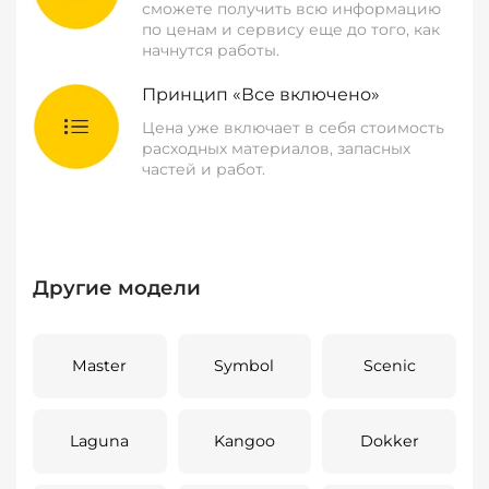
сможете получить всю информацию
по ценам и сервису еще до того, как
начнутся работы.
Принцип «Все включено»
Цена уже включает в себя стоимость
расходных материалов, запасных
частей и работ.
Другие модели
Master
Symbol
Scenic
Laguna
Kangoo
Dokker