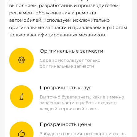
выполняем, разработанный производителем,
регламент обслуживания и ремонта
автомобилей, используем исключительно
оригинальные запчасти и привлекаем к работам
только квалифицированных механиков.
Оригинальные запчасти
Сервис использует только
оригинальные запчасти
Прозрачность услуг
Вы точно будете знать, какие именно
запасные части и работы входят в
каждый сервисный пакет.
Прозрачность цены
Забудьте о неприятных сюрпризах: вы