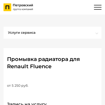
Услуги сервиса
Промывка радиатора для
Renault Fluence
от 5 250 руб.
Запись на услугу