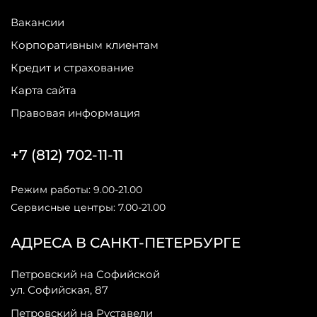
Вакансии
Корпоративным клиентам
Кредит и страхование
Карта сайта
Правовая информация
+7 (812) 702-11-11
Режим работы: 9.00-21.00
Сервисные центры: 7.00-21.00
АДРЕСА В САНКТ-ПЕТЕРБУРГЕ
Петровский на Софийской
ул. Софийская, 87
Петровский на Руставели