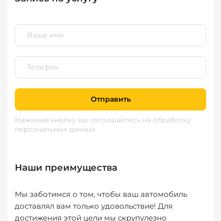
Отправить
Нажимая кнопку вы соглашаетесь
на обработку
персональных данных
Наши преимущества
Мы заботимся о том, чтобы ваш автомобиль
доставлял вам только удовольствие! Для
достижения этой цели мы скрупулезно