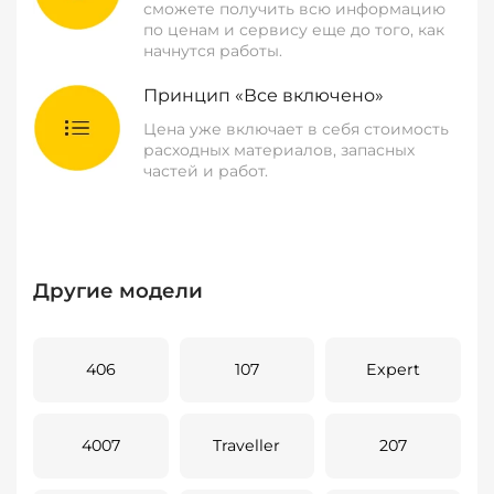
сможете получить всю информацию
по ценам и сервису еще до того, как
начнутся работы.
Принцип «Все включено»
Цена уже включает в себя стоимость
расходных материалов, запасных
частей и работ.
Другие модели
406
107
Expert
4007
Traveller
207