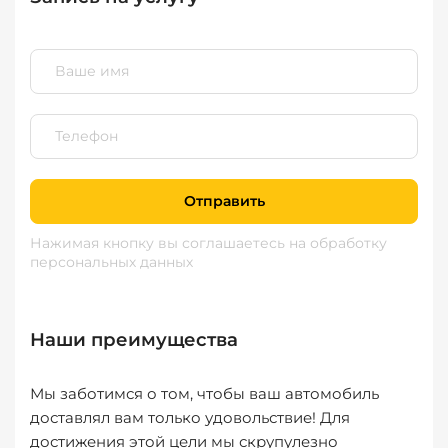
Отправить
Нажимая кнопку вы соглашаетесь
на обработку
персональных данных
Наши преимущества
Мы заботимся о том, чтобы ваш автомобиль
доставлял вам только удовольствие! Для
достижения этой цели мы скрупулезно