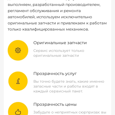
выполняем, разработанный производителем,
регламент обслуживания и ремонта
автомобилей, используем исключительно
оригинальные запчасти и привлекаем к работам
только квалифицированных механиков.
Оригинальные запчасти
Сервис использует только
оригинальные запчасти
Прозрачность услуг
Вы точно будете знать, какие именно
запасные части и работы входят в
каждый сервисный пакет.
Прозрачность цены
Забудьте о неприятных сюрпризах: вы