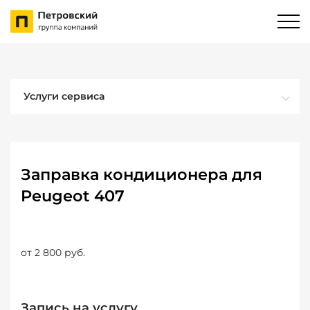
Услуги сервиса
Заправка кондиционера для
Peugeot 407
от 2 800 руб.
Запись на услугу