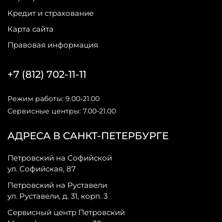
Кредит и страхование
Карта сайта
Правовая информация
+7 (812) 702-11-11
Режим работы: 9.00-21.00
Сервисные центры: 7.00-21.00
АДРЕСА В САНКТ-ПЕТЕРБУРГЕ
Петровский на Софийской
ул. Софийская, 87
Петровский на Руставели
ул. Руставели, д. 31, корп. 3
Сервисный центр Петровский