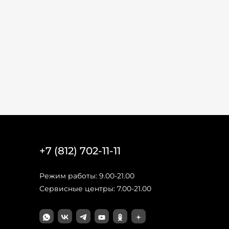
+7 (812) 702-11-11
Режим работы: 9.00-21.00
Сервисные центры: 7.00-21.00