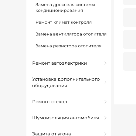
Замена дросселя системы
кондиционирования
Ремонт климат контроля
Замена вентилятора отопителя
Замена резистора отопителя
Ремонт автоэлектрики
Установка дополнительного
оборудования
Ремонт стекол
Шумоизоляция автомобиля
Защита от угона