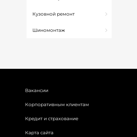
Кузовной ремонт
Шиномонтаж
Вакансии
Корпоративным клиентам
Кредит и страхование
Карта сайта