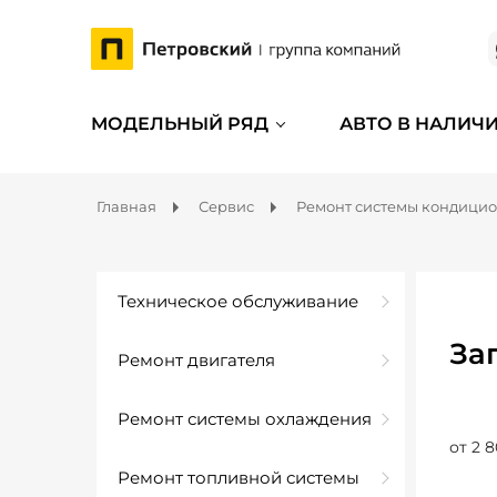
МОДЕЛЬНЫЙ РЯД
АВТО В НАЛИЧ
Главная
Сервис
Ремонт системы кондици
Техническое обслуживание
За
Ремонт двигателя
Ремонт системы охлаждения
от 2 8
Ремонт топливной системы