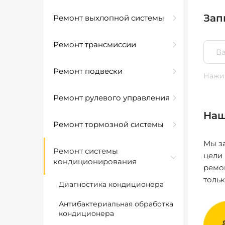
Зап
Ремонт выхлопной системы
Ремонт трансмиссии
Ремонт подвески
Нажим
Ремонт рулевого управления
Наш
Ремонт тормозной системы
Мы за
Ремонт системы
цели
кондиционирования
ремо
толь
Диагностика кондиционера
Антибактериальная обработка
кондиционера