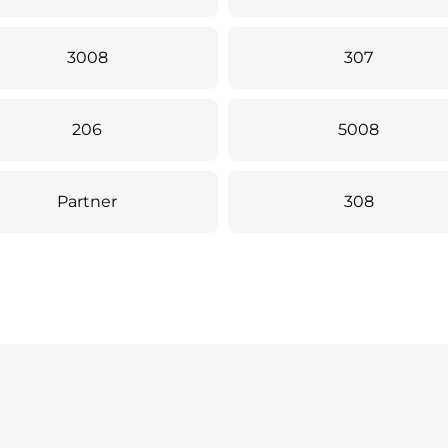
3008
307
206
5008
Partner
308