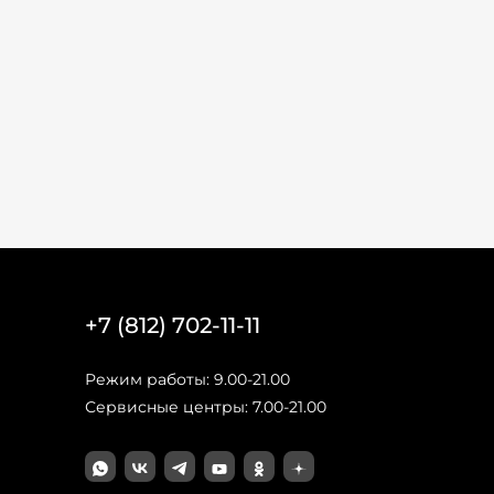
+7 (812) 702-11-11
Режим работы: 9.00-21.00
Сервисные центры: 7.00-21.00