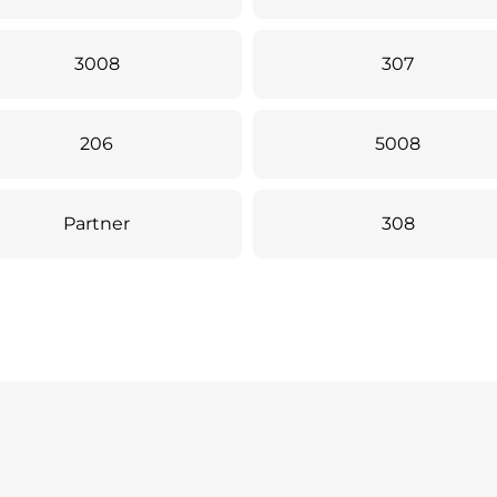
3008
307
206
5008
Partner
308