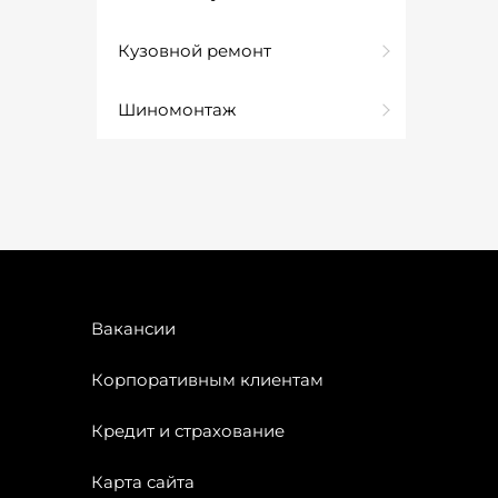
Кузовной ремонт
Шиномонтаж
Вакансии
Корпоративным клиентам
Кредит и страхование
Карта сайта