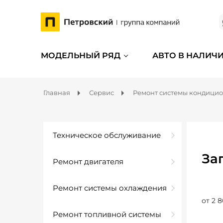
МОДЕЛЬНЫЙ РЯД
АВТО В НАЛИЧ
Главная
Сервис
Ремонт системы кондици
Техническое обслуживание
За
Ремонт двигателя
Ремонт системы охлаждения
от 2 8
Ремонт топливной системы