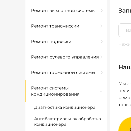
Зап
Ремонт выхлопной системы
Ремонт трансмиссии
Ремонт подвески
Нажим
Ремонт рулевого управления
Наш
Ремонт тормозной системы
Мы за
Ремонт системы
цели
кондиционирования
ремо
толь
Диагностика кондиционера
Антибактериальная обработка
кондиционера