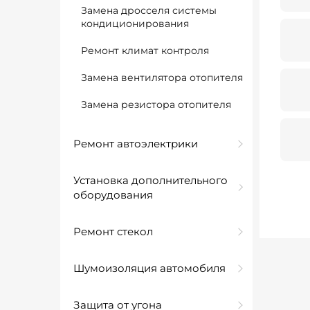
Замена дросселя системы
кондиционирования
Ремонт климат контроля
Замена вентилятора отопителя
Замена резистора отопителя
Ремонт автоэлектрики
Установка дополнительного
оборудования
Ремонт стекол
Шумоизоляция автомобиля
Защита от угона