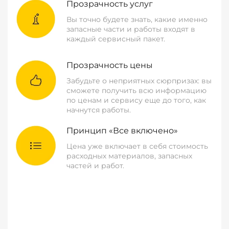
Прозрачность услуг
Вы точно будете знать, какие именно
запасные части и работы входят в
каждый сервисный пакет.
Прозрачность цены
Забудьте о неприятных сюрпризах: вы
сможете получить всю информацию
по ценам и сервису еще до того, как
начнутся работы.
Принцип «Все включено»
Цена уже включает в себя стоимость
расходных материалов, запасных
частей и работ.