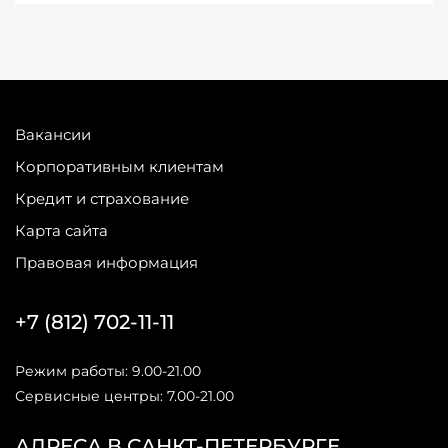
Вакансии
Корпоративным клиентам
Кредит и страхование
Карта сайта
Правовая информация
+7 (812) 702-11-11
Режим работы: 9.00-21.00
Сервисные центры: 7.00-21.00
АДРЕСА В САНКТ-ПЕТЕРБУРГЕ