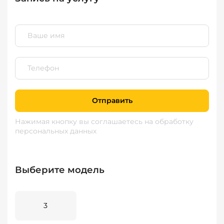
Отправить
Нажимая кнопку вы соглашаетесь
на обработку
персональных данных
Выберите модель
3