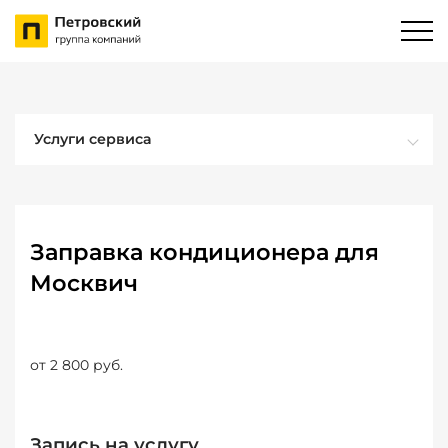
Услуги сервиса
Заправка кондиционера для
Москвич
от 2 800 руб.
Запись на услугу