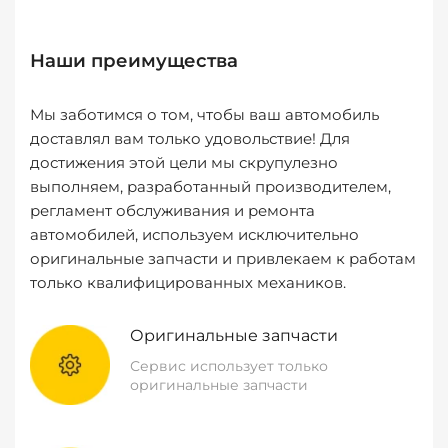
Наши преимущества
Мы заботимся о том, чтобы ваш автомобиль
доставлял вам только удовольствие! Для
достижения этой цели мы скрупулезно
выполняем, разработанный производителем,
регламент обслуживания и ремонта
автомобилей, используем исключительно
оригинальные запчасти и привлекаем к работам
только квалифицированных механиков.
Оригинальные запчасти
Сервис использует только
оригинальные запчасти