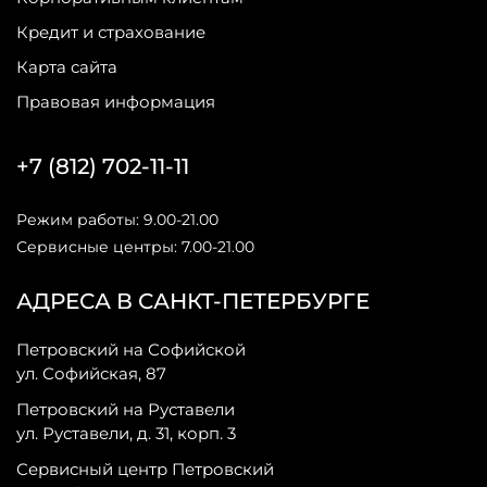
Кредит и страхование
Карта сайта
Правовая информация
+7 (812) 702-11-11
Режим работы: 9.00-21.00
Сервисные центры: 7.00-21.00
АДРЕСА В САНКТ-ПЕТЕРБУРГЕ
Петровский на Софийской
ул. Софийская, 87
Петровский на Руставели
ул. Руставели, д. 31, корп. 3
Сервисный центр Петровский