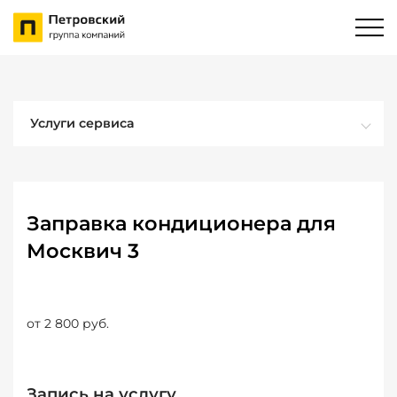
Услуги сервиса
Заправка кондиционера для
Москвич 3
от 2 800 руб.
Запись на услугу