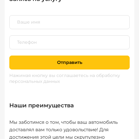
Отправить
Нажимая кнопку вы соглашаетесь
на обработку
персональных данных
Наши преимущества
Мы заботимся о том, чтобы ваш автомобиль
доставлял вам только удовольствие! Для
достижения этой цели мы скрупулезно