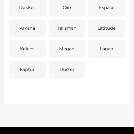
Dokker
Clio
Espace
Arkana
Talisman
Latitude
Koleos
Megan
Logan
Kaptur
Duster