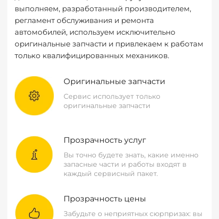
выполняем, разработанный производителем,
регламент обслуживания и ремонта
автомобилей, используем исключительно
оригинальные запчасти и привлекаем к работам
только квалифицированных механиков.
Оригинальные запчасти
Сервис использует только
оригинальные запчасти
Прозрачность услуг
Вы точно будете знать, какие именно
запасные части и работы входят в
каждый сервисный пакет.
Прозрачность цены
Забудьте о неприятных сюрпризах: вы