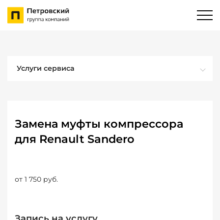
Услуги сервиса
Замена муфты компрессора
для Renault Sandero
от 1 750 руб.
Запись на услугу