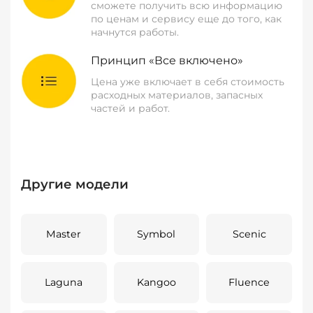
сможете получить всю информацию
по ценам и сервису еще до того, как
начнутся работы.
Принцип «Все включено»
Цена уже включает в себя стоимость
расходных материалов, запасных
частей и работ.
Другие модели
Master
Symbol
Scenic
Laguna
Kangoo
Fluence