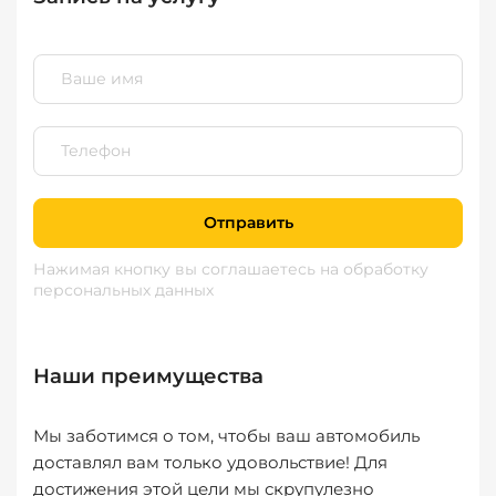
Отправить
Нажимая кнопку вы соглашаетесь
на обработку
персональных данных
Наши преимущества
Мы заботимся о том, чтобы ваш автомобиль
доставлял вам только удовольствие! Для
достижения этой цели мы скрупулезно