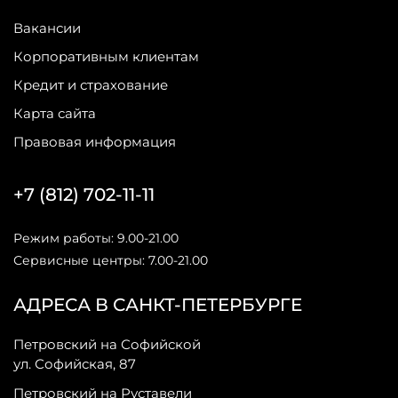
Вакансии
Корпоративным клиентам
Кредит и страхование
Карта сайта
Правовая информация
+7 (812) 702-11-11
Режим работы: 9.00-21.00
Сервисные центры: 7.00-21.00
АДРЕСА В САНКТ-ПЕТЕРБУРГЕ
Петровский на Софийской
ул. Софийская, 87
Петровский на Руставели