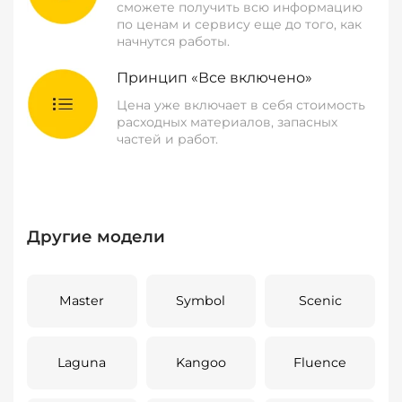
сможете получить всю информацию
по ценам и сервису еще до того, как
начнутся работы.
Принцип «Все включено»
Цена уже включает в себя стоимость
расходных материалов, запасных
частей и работ.
Другие модели
Master
Symbol
Scenic
Laguna
Kangoo
Fluence