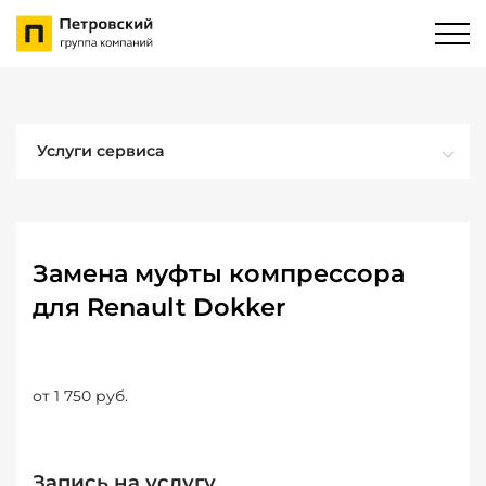
Услуги сервиса
Замена муфты компрессора
для Renault Dokker
от 1 750 руб.
Запись на услугу