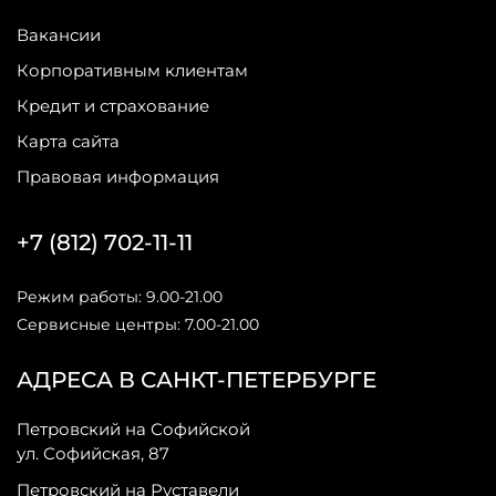
Вакансии
Корпоративным клиентам
Кредит и страхование
Карта сайта
Правовая информация
+7 (812) 702-11-11
Режим работы: 9.00-21.00
Сервисные центры: 7.00-21.00
АДРЕСА В САНКТ-ПЕТЕРБУРГЕ
Петровский на Софийской
ул. Софийская, 87
Петровский на Руставели