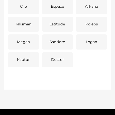
Clio
Espace
Arkana
Talisman
Latitude
Koleos
Megan
Sandero
Logan
Kaptur
Duster