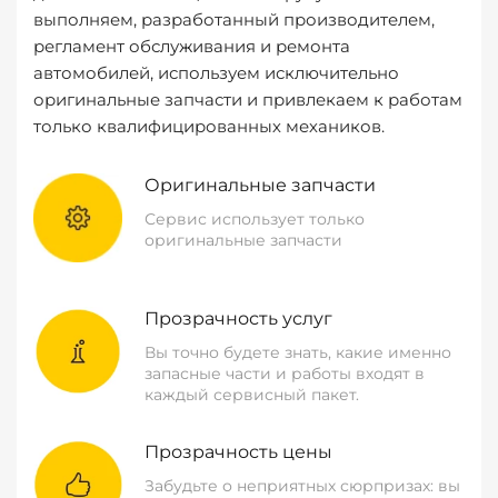
выполняем, разработанный производителем,
регламент обслуживания и ремонта
автомобилей, используем исключительно
оригинальные запчасти и привлекаем к работам
только квалифицированных механиков.
Оригинальные запчасти
Сервис использует только
оригинальные запчасти
Прозрачность услуг
Вы точно будете знать, какие именно
запасные части и работы входят в
каждый сервисный пакет.
Прозрачность цены
Забудьте о неприятных сюрпризах: вы