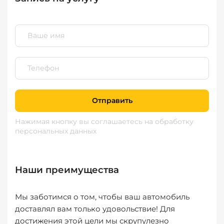
Отправить
Нажимая кнопку вы соглашаетесь
на обработку
персональных данных
Наши преимущества
Мы заботимся о том, чтобы ваш автомобиль
доставлял вам только удовольствие! Для
достижения этой цели мы скрупулезно