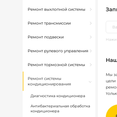
Зап
Ремонт выхлопной системы
Ремонт трансмиссии
Ремонт подвески
Нажим
Ремонт рулевого управления
Наш
Ремонт тормозной системы
Мы за
Ремонт системы
цели
кондиционирования
ремо
толь
Диагностика кондиционера
Антибактериальная обработка
кондиционера