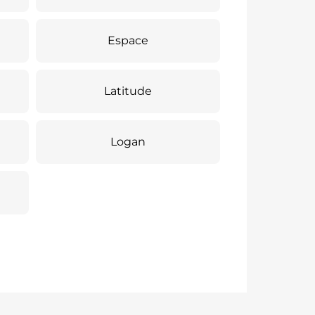
Espace
Latitude
Logan