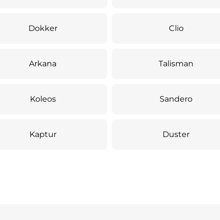
Dokker
Clio
Arkana
Talisman
Koleos
Sandero
Kaptur
Duster