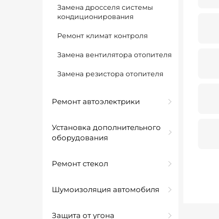
Замена дросселя системы
кондиционирования
Ремонт климат контроля
Замена вентилятора отопителя
Замена резистора отопителя
Ремонт автоэлектрики
Установка дополнительного
оборудования
Ремонт стекол
Шумоизоляция автомобиля
Защита от угона