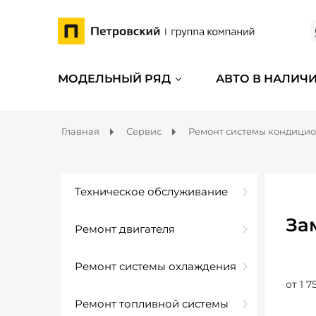
МОДЕЛЬНЫЙ РЯД
АВТО В НАЛИЧ
Главная
Сервис
Ремонт системы кондици
Техническое обслуживание
За
Ремонт двигателя
Ремонт системы охлаждения
от 1 7
Ремонт топливной системы