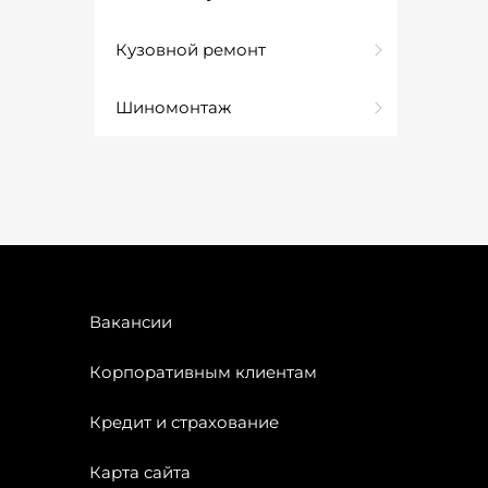
Кузовной ремонт
Шиномонтаж
Вакансии
Корпоративным клиентам
Кредит и страхование
Карта сайта