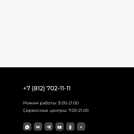
+7 (812) 702-11-11
Режим работы: 9.00-21.00
Сервисные центры: 7.00-21.00