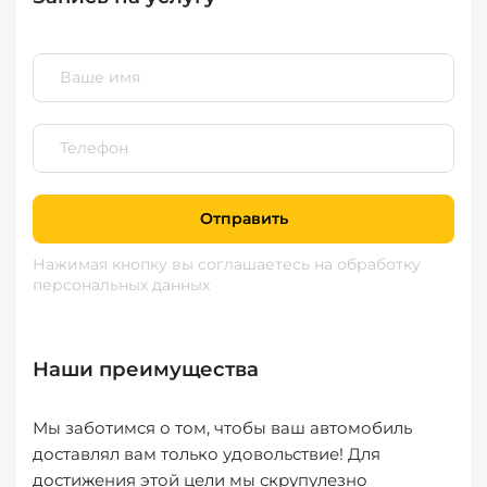
Отправить
Нажимая кнопку вы соглашаетесь
на обработку
персональных данных
Наши преимущества
Мы заботимся о том, чтобы ваш автомобиль
доставлял вам только удовольствие! Для
достижения этой цели мы скрупулезно