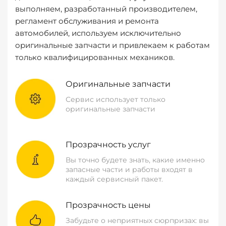
выполняем, разработанный производителем,
регламент обслуживания и ремонта
автомобилей, используем исключительно
оригинальные запчасти и привлекаем к работам
только квалифицированных механиков.
Оригинальные запчасти
Сервис использует только
оригинальные запчасти
Прозрачность услуг
Вы точно будете знать, какие именно
запасные части и работы входят в
каждый сервисный пакет.
Прозрачность цены
Забудьте о неприятных сюрпризах: вы