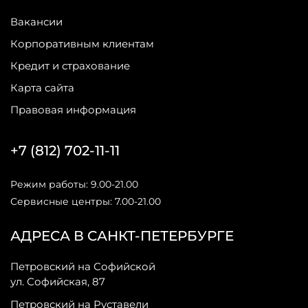
Вакансии
Корпоративным клиентам
Кредит и страхование
Карта сайта
Правовая информация
+7 (812) 702-11-11
Режим работы: 9.00-21.00
Сервисные центры: 7.00-21.00
АДРЕСА В САНКТ-ПЕТЕРБУРГЕ
Петровский на Софийской
ул. Софийская, 87
Петровский на Руставели