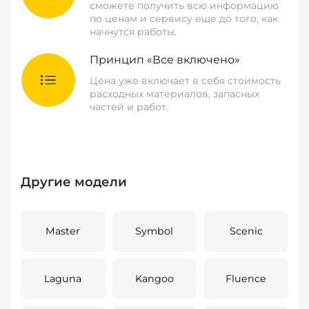
сможете получить всю информацию
по ценам и сервису еще до того, как
начнутся работы.
Принцип «Все включено»
Цена уже включает в себя стоимость
расходных материалов, запасных
частей и работ.
Другие модели
Master
Symbol
Scenic
Laguna
Kangoo
Fluence