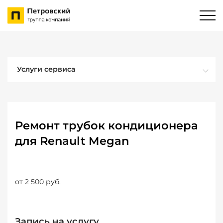
Услуги сервиса
Ремонт трубок кондиционера
для Renault Megan
от 2 500 руб.
Запись на услугу