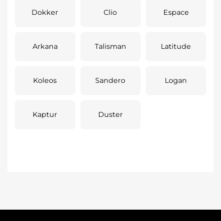
Dokker
Clio
Espace
Arkana
Talisman
Latitude
Koleos
Sandero
Logan
Kaptur
Duster