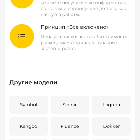
сможете получить всю информацию
по ценам и сервису еще до того, как
начнутся работы.
Принцип «Все включено»
Цена уже включает в себя стоимость
расходных материалов, запасных
частей и работ.
Другие модели
Symbol
Scenic
Laguna
Kangoo
Fluence
Dokker