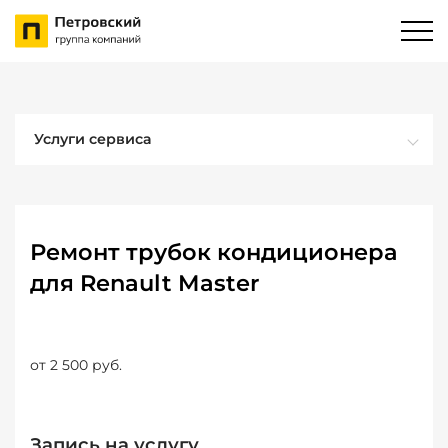
Услуги сервиса
Ремонт трубок кондиционера
для Renault Master
от 2 500 руб.
Запись на услугу