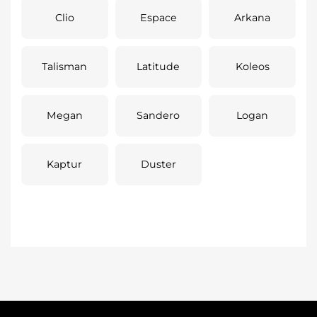
Clio
Espace
Arkana
Talisman
Latitude
Koleos
Megan
Sandero
Logan
Kaptur
Duster