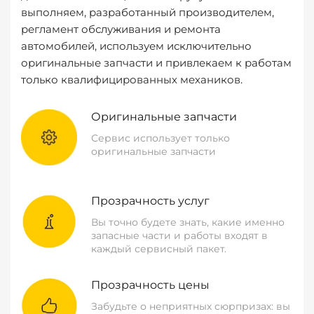
выполняем, разработанный производителем,
регламент обслуживания и ремонта
автомобилей, используем исключительно
оригинальные запчасти и привлекаем к работам
только квалифицированных механиков.
Оригинальные запчасти
Сервис использует только
оригинальные запчасти
Прозрачность услуг
Вы точно будете знать, какие именно
запасные части и работы входят в
каждый сервисный пакет.
Прозрачность цены
Забудьте о неприятных сюрпризах: вы