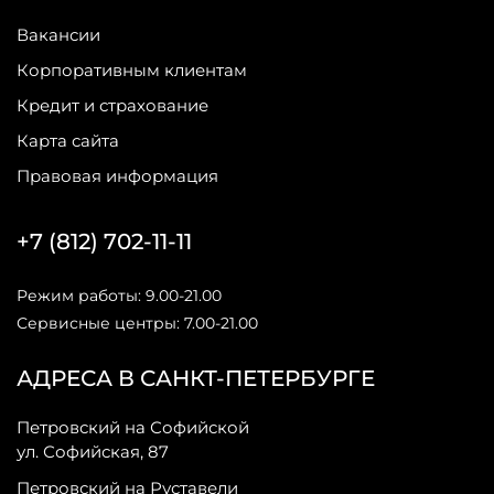
Вакансии
Корпоративным клиентам
Кредит и страхование
Карта сайта
Правовая информация
+7 (812) 702-11-11
Режим работы: 9.00-21.00
Сервисные центры: 7.00-21.00
АДРЕСА В САНКТ-ПЕТЕРБУРГЕ
Петровский на Софийской
ул. Софийская, 87
Петровский на Руставели