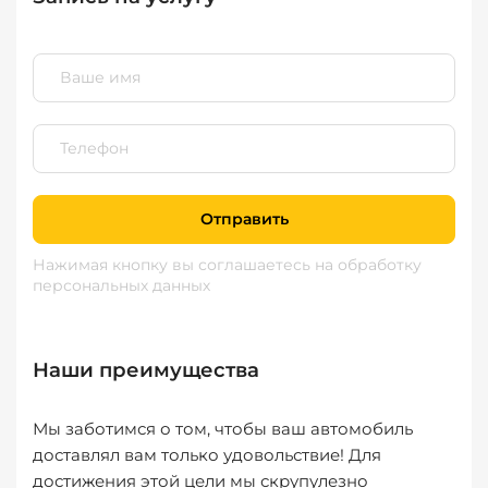
Отправить
Нажимая кнопку вы соглашаетесь
на обработку
персональных данных
Наши преимущества
Мы заботимся о том, чтобы ваш автомобиль
доставлял вам только удовольствие! Для
достижения этой цели мы скрупулезно