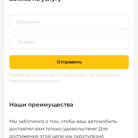
Отправить
Нажимая кнопку вы соглашаетесь
на обработку
персональных данных
Наши преимущества
Мы заботимся о том, чтобы ваш автомобиль
доставлял вам только удовольствие! Для
достижения этой цели мы скрупулезно