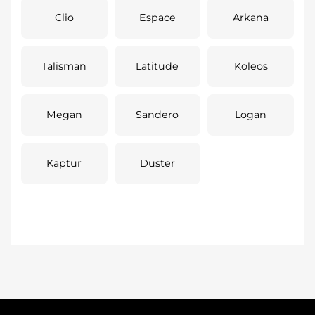
Clio
Espace
Arkana
Talisman
Latitude
Koleos
Megan
Sandero
Logan
Kaptur
Duster