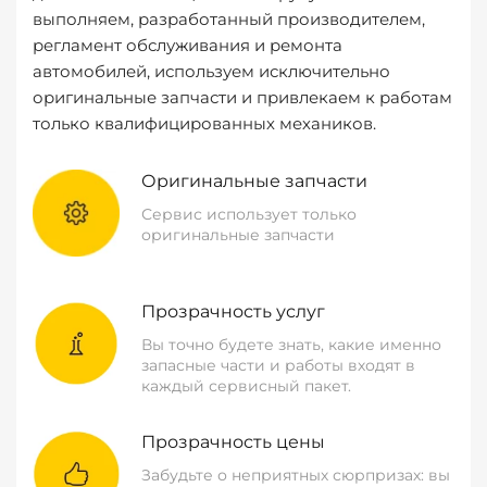
выполняем, разработанный производителем,
регламент обслуживания и ремонта
автомобилей, используем исключительно
оригинальные запчасти и привлекаем к работам
только квалифицированных механиков.
Оригинальные запчасти
Сервис использует только
оригинальные запчасти
Прозрачность услуг
Вы точно будете знать, какие именно
запасные части и работы входят в
каждый сервисный пакет.
Прозрачность цены
Забудьте о неприятных сюрпризах: вы