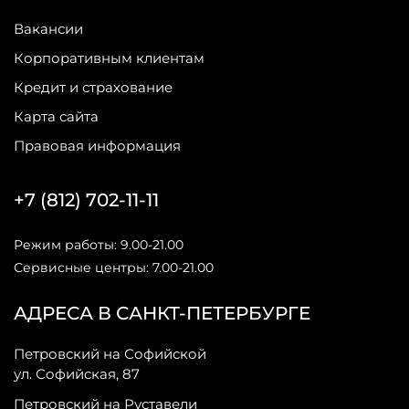
Вакансии
Корпоративным клиентам
Кредит и страхование
Карта сайта
Правовая информация
+7 (812) 702-11-11
Режим работы: 9.00-21.00
Сервисные центры: 7.00-21.00
АДРЕСА В САНКТ-ПЕТЕРБУРГЕ
Петровский на Софийской
ул. Софийская, 87
Петровский на Руставели