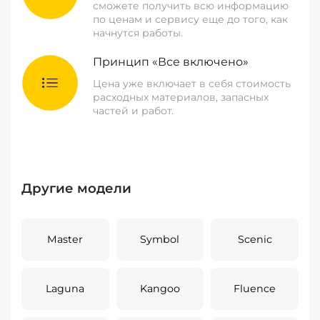
сможете получить всю информацию
по ценам и сервису еще до того, как
начнутся работы.
Принцип «Все включено»
Цена уже включает в себя стоимость
расходных материалов, запасных
частей и работ.
Другие модели
Master
Symbol
Scenic
Laguna
Kangoo
Fluence