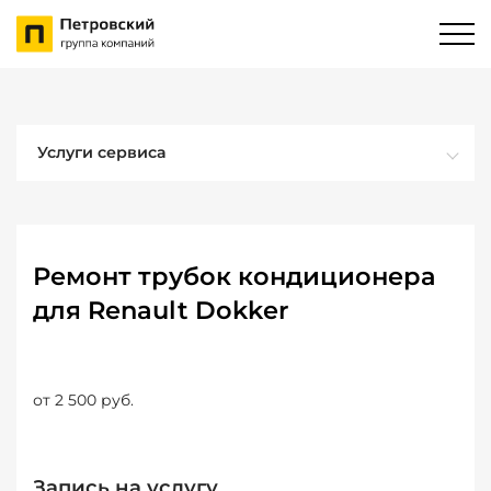
Услуги сервиса
Ремонт трубок кондиционера
для Renault Dokker
от 2 500 руб.
Запись на услугу