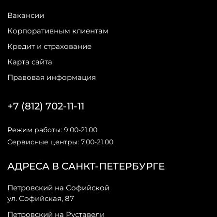
Вакансии
Корпоративным клиентам
Кредит и страхование
Карта сайта
Правовая информация
+7 (812) 702-11-11
Режим работы: 9.00-21.00
Сервисные центры: 7.00-21.00
АДРЕСА В САНКТ-ПЕТЕРБУРГЕ
Петровский на Софийской
ул. Софийская, 87
Петровский на Руставели