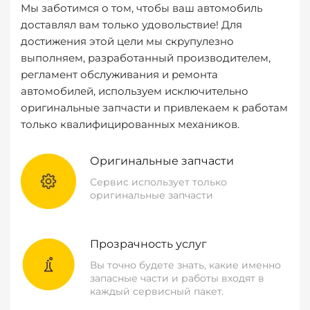
Мы заботимся о том, чтобы ваш автомобиль
доставлял вам только удовольствие! Для
достижения этой цели мы скрупулезно
выполняем, разработанный производителем,
регламент обслуживания и ремонта
автомобилей, используем исключительно
оригинальные запчасти и привлекаем к работам
только квалифицированных механиков.
Оригинальные запчасти
Сервис использует только
оригинальные запчасти
Прозрачность услуг
Вы точно будете знать, какие именно
запасные части и работы входят в
каждый сервисный пакет.