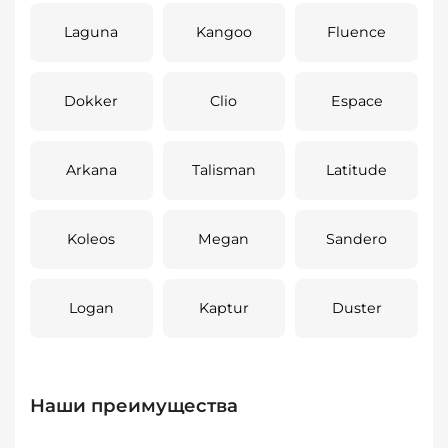
Laguna
Kangoo
Fluence
Dokker
Clio
Espace
Arkana
Talisman
Latitude
Koleos
Megan
Sandero
Logan
Kaptur
Duster
Наши преимущества