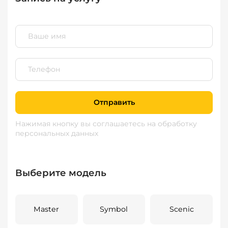
Отправить
Нажимая кнопку вы соглашаетесь
на обработку
персональных данных
Выберите модель
Master
Symbol
Scenic