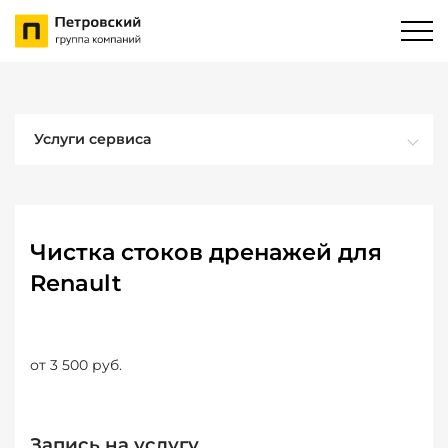
Услуги сервиса
Чистка стоков дренажей для
Renault
от 3 500 руб.
Запись на услугу