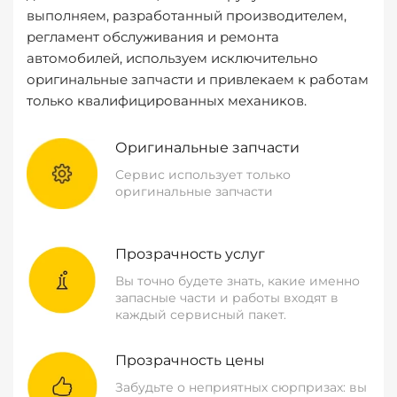
выполняем, разработанный производителем,
регламент обслуживания и ремонта
автомобилей, используем исключительно
оригинальные запчасти и привлекаем к работам
только квалифицированных механиков.
Оригинальные запчасти
Сервис использует только
оригинальные запчасти
Прозрачность услуг
Вы точно будете знать, какие именно
запасные части и работы входят в
каждый сервисный пакет.
Прозрачность цены
Забудьте о неприятных сюрпризах: вы