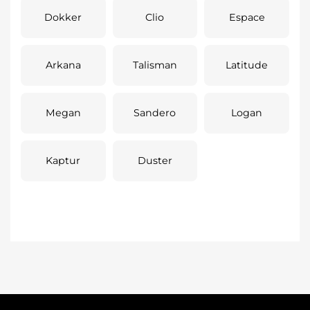
Dokker
Clio
Espace
Arkana
Talisman
Latitude
Megan
Sandero
Logan
Kaptur
Duster