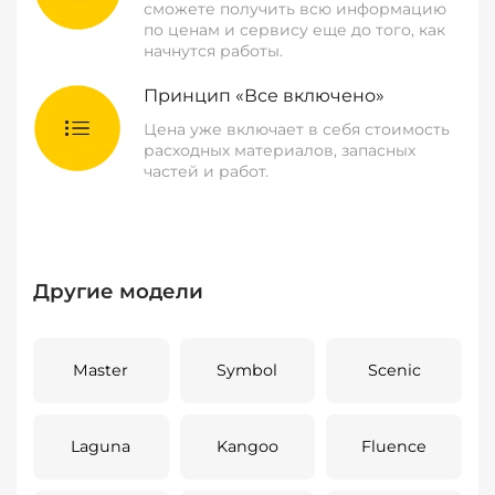
сможете получить всю информацию
по ценам и сервису еще до того, как
начнутся работы.
Принцип «Все включено»
Цена уже включает в себя стоимость
расходных материалов, запасных
частей и работ.
Другие модели
Master
Symbol
Scenic
Laguna
Kangoo
Fluence