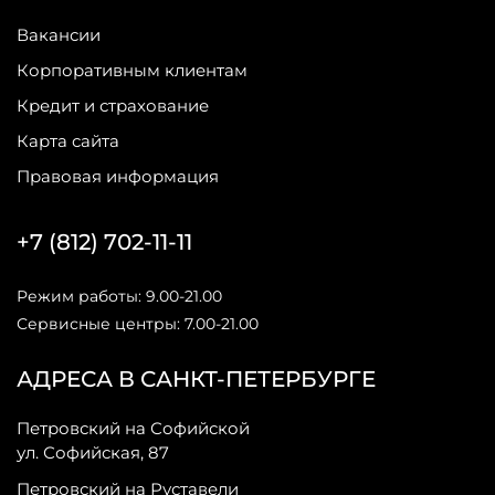
Вакансии
Корпоративным клиентам
Кредит и страхование
Карта сайта
Правовая информация
+7 (812) 702-11-11
Режим работы: 9.00-21.00
Сервисные центры: 7.00-21.00
АДРЕСА В САНКТ-ПЕТЕРБУРГЕ
Петровский на Софийской
ул. Софийская, 87
Петровский на Руставели