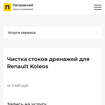
Услуги сервиса
Чистка стоков дренажей для
Renault Koleos
от 3 500 руб.
Запись на услугу