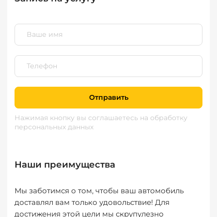
Отправить
Нажимая кнопку вы соглашаетесь
на обработку
персональных данных
Наши преимущества
Мы заботимся о том, чтобы ваш автомобиль
доставлял вам только удовольствие! Для
достижения этой цели мы скрупулезно