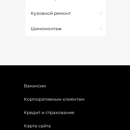
Кузовной ремонт
Шиномонтаж
Вакансии
Корпоративным клиентам
Кредит и страхование
Карта сайта