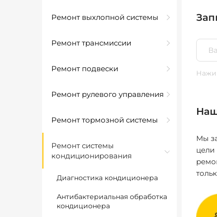
Зап
Ремонт выхлопной системы
Ремонт трансмиссии
Ремонт подвески
Нажим
Ремонт рулевого управления
Наш
Ремонт тормозной системы
Мы за
Ремонт системы
цели
кондиционирования
ремо
толь
Диагностика кондиционера
Антибактериальная обработка
кондиционера