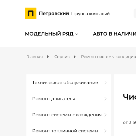
МОДЕЛЬНЫЙ РЯД
АВТО В НАЛИЧ
Главная
Сервис
Ремонт системы кондици
Техническое обслуживание
Чи
Ремонт двигателя
Ремонт системы охлаждения
от 3 5
Ремонт топливной системы