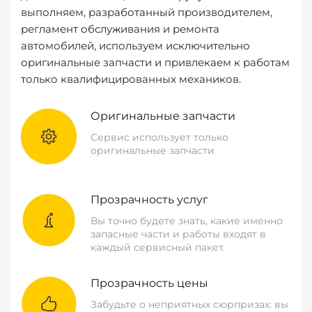
выполняем, разработанный производителем,
регламент обслуживания и ремонта
автомобилей, используем исключительно
оригинальные запчасти и привлекаем к работам
только квалифицированных механиков.
Оригинальные запчасти
Сервис использует только
оригинальные запчасти
Прозрачность услуг
Вы точно будете знать, какие именно
запасные части и работы входят в
каждый сервисный пакет.
Прозрачность цены
Забудьте о неприятных сюрпризах: вы