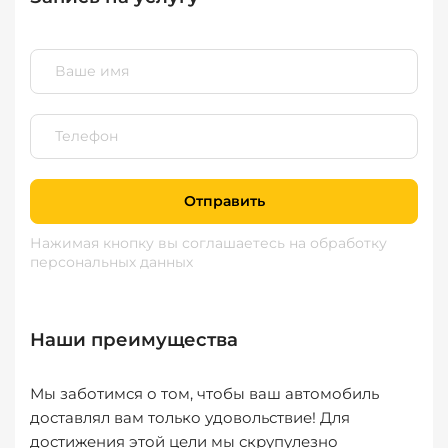
Отправить
Нажимая кнопку вы соглашаетесь
на обработку
персональных данных
Наши преимущества
Мы заботимся о том, чтобы ваш автомобиль
доставлял вам только удовольствие! Для
достижения этой цели мы скрупулезно