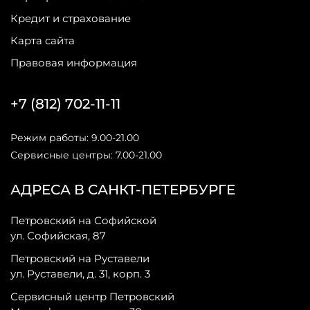
Кредит и страхование
Карта сайта
Правовая информация
+7 (812) 702-11-11
Режим работы: 9.00-21.00
Сервисные центры: 7.00-21.00
АДРЕСА В САНКТ-ПЕТЕРБУРГЕ
Петровский на Софийской
ул. Софийская, 87
Петровский на Руставели
ул. Руставели, д. 31, корп. 3
Сервисный центр Петровский