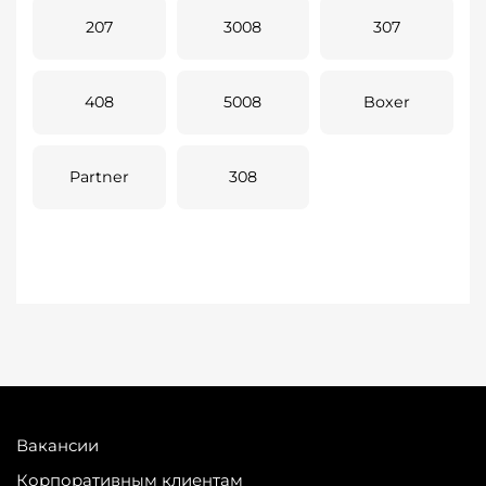
207
3008
307
408
5008
Boxer
Partner
308
Вакансии
Корпоративным клиентам