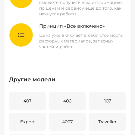
сможете получить всю информацию
по ценам и сервису еще до того, как
начнутся работы.
Принцип «Все включено»
Цена уже включает в себя стоимость
расходных материалов, запасных
частей и работ.
Другие модели
407
406
107
Expert
4007
Traveller