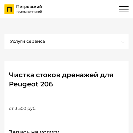
Услуги сервиса
Чистка стоков дренажей для
Peugeot 206
от 3 500 руб.
Запись на услугу