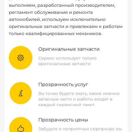
выполняем, разработанный производителем,
регламент обслуживания и ремонта
автомобилей, используем исключительно
оригинальные запчасти и привлекаем к работам
только квалифицированных механиков.
Оригинальные запчасти
Сервис использует только
оригинальные запчасти
Прозрачность услуг
Вы точно будете знать, какие именно
запасные части и работы входят в
каждый сервисный пакет.
Прозрачность цены
Забудьте о неприятных сюрпризах: вы