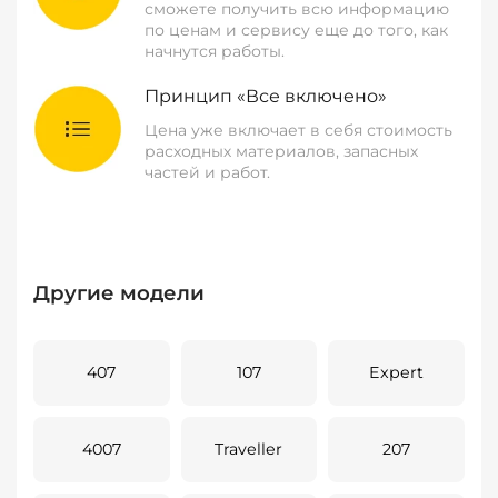
сможете получить всю информацию
по ценам и сервису еще до того, как
начнутся работы.
Принцип «Все включено»
Цена уже включает в себя стоимость
расходных материалов, запасных
частей и работ.
Другие модели
407
107
Expert
4007
Traveller
207