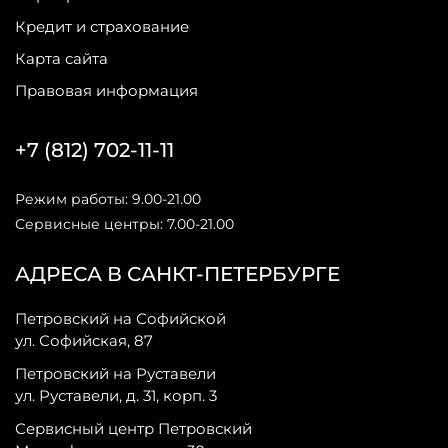
Кредит и страхование
Карта сайта
Правовая информация
+7 (812) 702-11-11
Режим работы: 9.00-21.00
Сервисные центры: 7.00-21.00
АДРЕСА В САНКТ-ПЕТЕРБУРГЕ
Петровский на Софийской
ул. Софийская, 87
Петровский на Руставели
ул. Руставели, д. 31, корп. 3
Сервисный центр Петровский