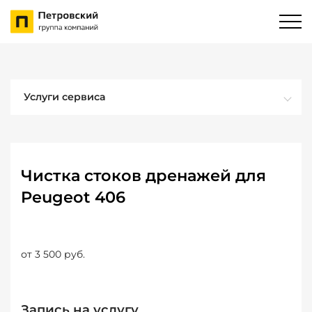
Услуги сервиса
Чистка стоков дренажей для
Peugeot 406
от 3 500 руб.
Запись на услугу