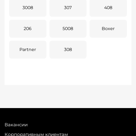
3008
307
408
206
5008
Boxer
Partner
308
Вакансии
Корпоративным клиентам