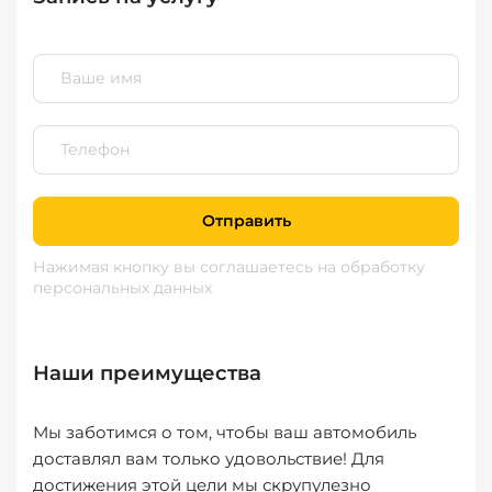
Отправить
Нажимая кнопку вы соглашаетесь
на обработку
персональных данных
Наши преимущества
Мы заботимся о том, чтобы ваш автомобиль
доставлял вам только удовольствие! Для
достижения этой цели мы скрупулезно