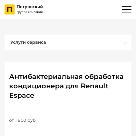
Услуги сервиса
Антибактериальная обработка
кондиционера для Renault
Espace
от 1 900 руб.