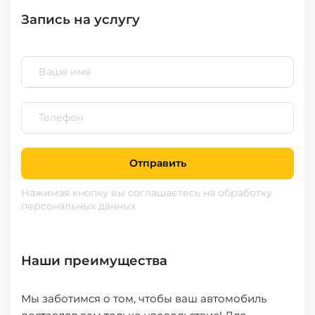
Запись на услугу
Отправить
Нажимая кнопку вы соглашаетесь
на обработку
персональных данных
Наши преимущества
Мы заботимся о том, чтобы ваш автомобиль