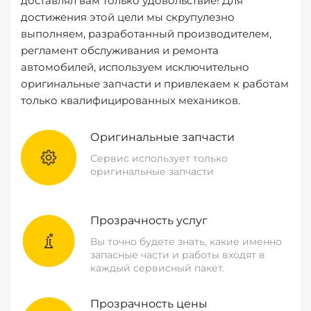
доставлял вам только удовольствие! Для
достижения этой цели мы скрупулезно
выполняем, разработанный производителем,
регламент обслуживания и ремонта
автомобилей, используем исключительно
оригинальные запчасти и привлекаем к работам
только квалифицированных механиков.
Оригинальные запчасти
Сервис использует только
оригинальные запчасти
Прозрачность услуг
Вы точно будете знать, какие именно
запасные части и работы входят в
каждый сервисный пакет.
Прозрачность цены