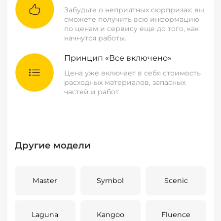
Забудьте о неприятных сюрпризах: вы
сможете получить всю информацию
по ценам и сервису еще до того, как
начнутся работы.
Принцип «Все включено»
Цена уже включает в себя стоимость
расходных материалов, запасных
частей и работ.
Другие модели
Master
Symbol
Scenic
Laguna
Kangoo
Fluence