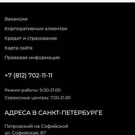
Вакансии
Корпоративным клиентам
Кредит и страхование
Карта сайта
Правовая информация
+7 (812) 702-11-11
Режим работы: 9.00-21.00
Сервисные центры: 7.00-21.00
АДРЕСА В САНКТ-ПЕТЕРБУРГЕ
Петровский на Софийской
ул. Софийская, 87