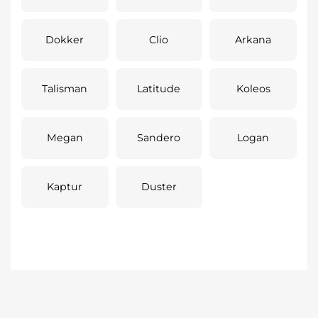
Dokker
Clio
Arkana
Talisman
Latitude
Koleos
Megan
Sandero
Logan
Kaptur
Duster