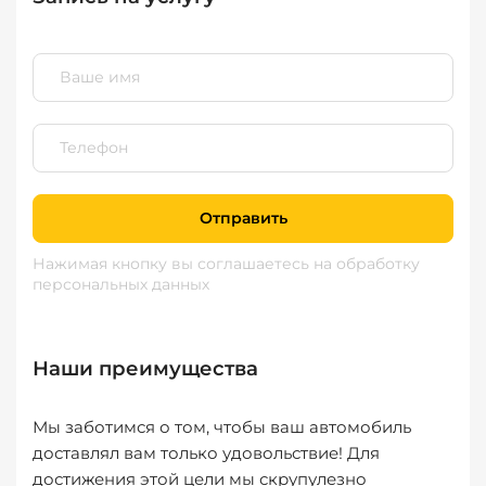
Отправить
Нажимая кнопку вы соглашаетесь
на обработку
персональных данных
Наши преимущества
Мы заботимся о том, чтобы ваш автомобиль
доставлял вам только удовольствие! Для
достижения этой цели мы скрупулезно