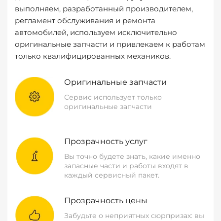
выполняем, разработанный производителем,
регламент обслуживания и ремонта
автомобилей, используем исключительно
оригинальные запчасти и привлекаем к работам
только квалифицированных механиков.
Оригинальные запчасти
Сервис использует только
оригинальные запчасти
Прозрачность услуг
Вы точно будете знать, какие именно
запасные части и работы входят в
каждый сервисный пакет.
Прозрачность цены
Забудьте о неприятных сюрпризах: вы