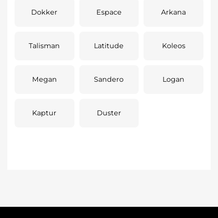
Dokker
Espace
Arkana
Talisman
Latitude
Koleos
Megan
Sandero
Logan
Kaptur
Duster