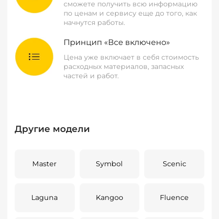
сможете получить всю информацию
по ценам и сервису еще до того, как
начнутся работы.
Принцип «Все включено»
Цена уже включает в себя стоимость
расходных материалов, запасных
частей и работ.
Другие модели
Master
Symbol
Scenic
Laguna
Kangoo
Fluence