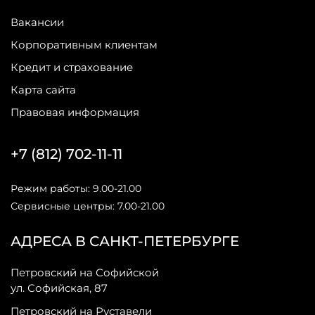
Вакансии
Корпоративным клиентам
Кредит и страхование
Карта сайта
Правовая информация
+7 (812) 702-11-11
Режим работы: 9.00-21.00
Сервисные центры: 7.00-21.00
АДРЕСА В САНКТ-ПЕТЕРБУРГЕ
Петровский на Софийской
ул. Софийская, 87
Петровский на Руставели