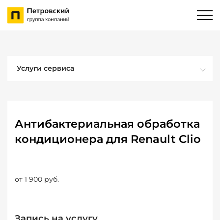
Услуги сервиса
Антибактериальная обработка
кондиционера для Renault Clio
от 1 900 руб.
Запись на услугу