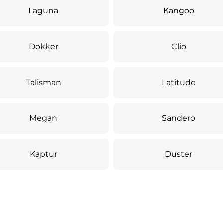
Laguna
Kangoo
Dokker
Clio
Talisman
Latitude
Megan
Sandero
Kaptur
Duster