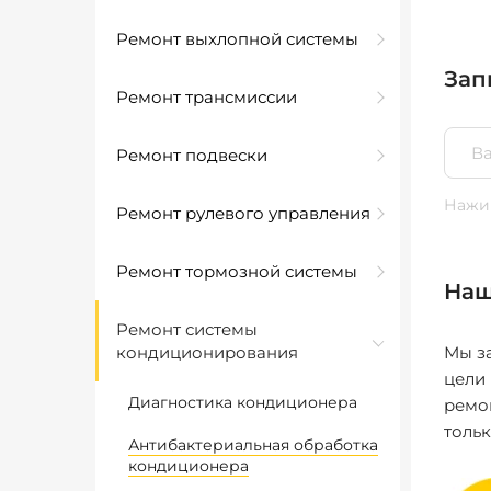
Ремонт выхлопной системы
Зап
Ремонт трансмиссии
Ремонт подвески
Нажим
Ремонт рулевого управления
Ремонт тормозной системы
Наш
Ремонт системы
кондиционирования
Мы за
цели
Диагностика кондиционера
ремо
толь
Антибактериальная обработка
кондиционера