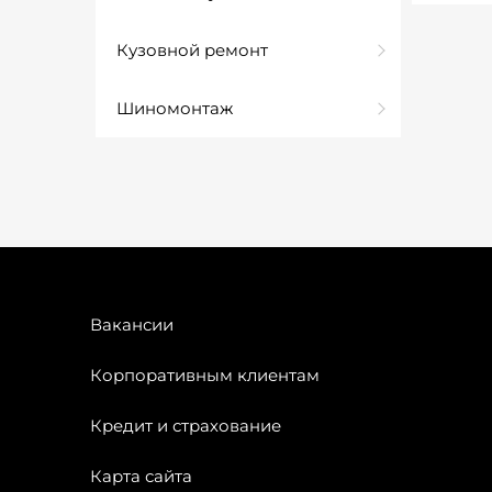
Кузовной ремонт
Шиномонтаж
Вакансии
Корпоративным клиентам
Кредит и страхование
Карта сайта