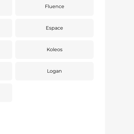
Fluence
Espace
Koleos
Logan