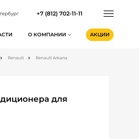
+7 (812) 702-11-11
тербург
АСТИ
О КОМПАНИИ
АКЦИИ
Renault
Renault Arkana
ндиционера для