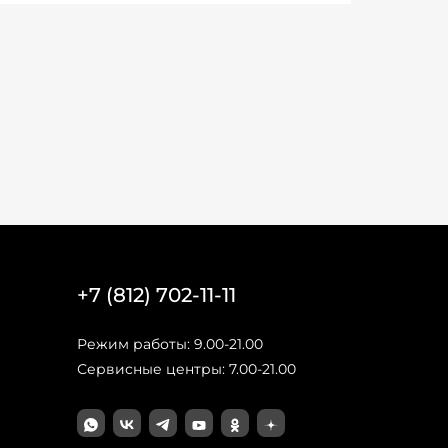
+7 (812) 702-11-11
Режим работы: 9.00-21.00
Сервисные центры: 7.00-21.00