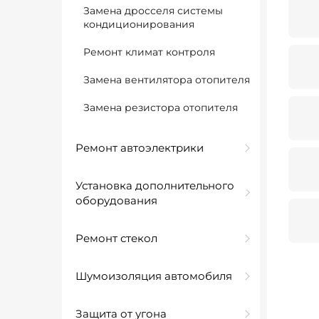
Замена дросселя системы
кондиционирования
Ремонт климат контроля
Замена вентилятора отопителя
Замена резистора отопителя
Ремонт автоэлектрики
Установка дополнительного
оборудования
Ремонт стекол
Шумоизоляция автомобиля
Защита от угона