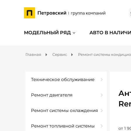
МОДЕЛЬНЫЙ РЯД
АВТО В НАЛИЧ
Главная
Сервис
Ремонт системы кондици
Техническое обслуживание
Ан
Ремонт двигателя
Re
Ремонт системы охлаждения
Ремонт топливной системы
от 1 9