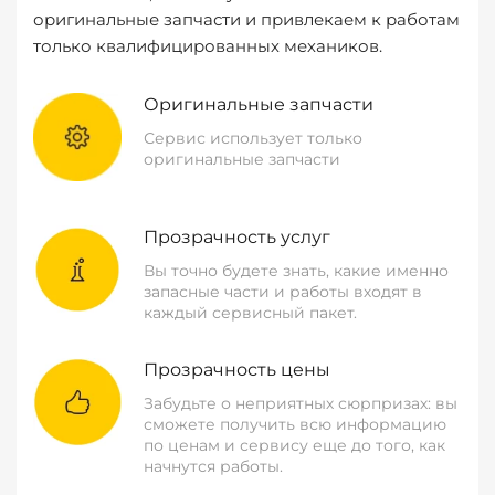
оригинальные запчасти и привлекаем к работам
только квалифицированных механиков.
Оригинальные запчасти
Сервис использует только
оригинальные запчасти
Прозрачность услуг
Вы точно будете знать, какие именно
запасные части и работы входят в
каждый сервисный пакет.
Прозрачность цены
Забудьте о неприятных сюрпризах: вы
сможете получить всю информацию
по ценам и сервису еще до того, как
начнутся работы.