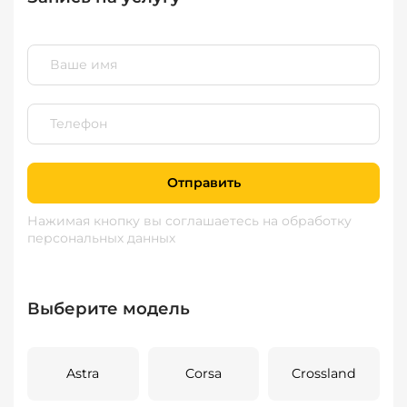
Отправить
Нажимая кнопку вы соглашаетесь
на обработку
персональных данных
Выберите модель
Astra
Corsa
Crossland