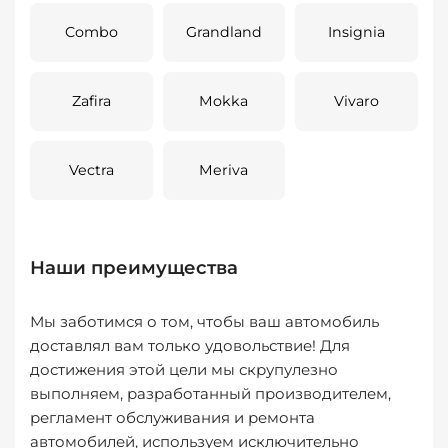
Combo
Grandland
Insignia
Zafira
Mokka
Vivaro
Vectra
Meriva
Наши преимущества
Мы заботимся о том, чтобы ваш автомобиль
доставлял вам только удовольствие! Для
достижения этой цели мы скрупулезно
выполняем, разработанный производителем,
регламент обслуживания и ремонта
автомобилей, используем исключительно