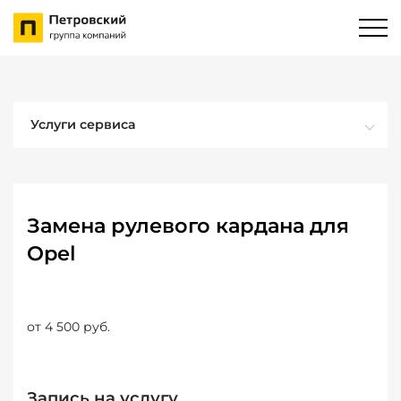
Услуги сервиса
Замена рулевого кардана для
Opel
от 4 500 руб.
Запись на услугу