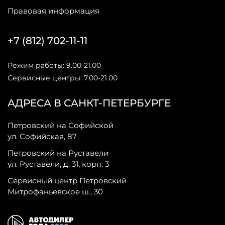
Правовая информация
+7 (812) 702-11-11
Режим работы: 9.00-21.00
Сервисные центры: 7.00-21.00
АДРЕСА В САНКТ-ПЕТЕРБУРГЕ
Петровский на Софийской
ул. Софийская, 87
Петровский на Руставели
ул. Руставели, д. 31, корп. 3
Сервисный центр Петровский
Митрофаньевское ш., 30