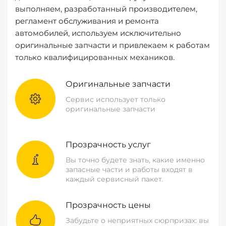
выполняем, разработанный производителем,
регламент обслуживания и ремонта
автомобилей, используем исключительно
оригинальные запчасти и привлекаем к работам
только квалифицированных механиков.
Оригинальные запчасти
Сервис использует только
оригинальные запчасти
Прозрачность услуг
Вы точно будете знать, какие именно
запасные части и работы входят в
каждый сервисный пакет.
Прозрачность цены
Забудьте о неприятных сюрпризах: вы