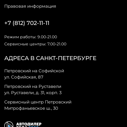
Правовая информация
+7 (812) 702-11-11
Режим работы: 9.00-21.00
Сервисные центры: 7.00-21.00
АДРЕСА В САНКТ-ПЕТЕРБУРГЕ
Петровский на Софийской
ул. Софийская, 87
Петровский на Руставели
ул. Руставели, д. 31, корп. 3
Сервисный центр Петровский
Митрофаньевское ш., 30