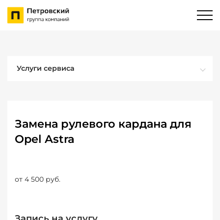
Услуги сервиса
Замена рулевого кардана для
Opel Astra
от 4 500 руб.
Запись на услугу