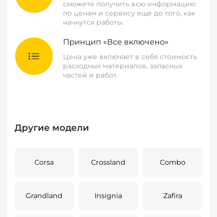
сможете получить всю информацию
по ценам и сервису еще до того, как
начнутся работы.
Принцип «Все включено»
Цена уже включает в себя стоимость
расходных материалов, запасных
частей и работ.
Другие модели
Corsa
Crossland
Combo
Grandland
Insignia
Zafira