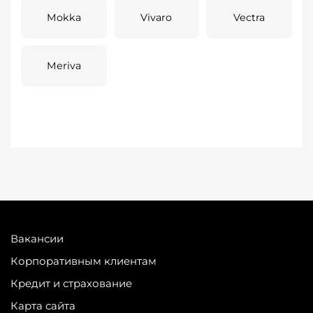
Mokka
Vivaro
Vectra
Meriva
Вакансии
Корпоративным клиентам
Кредит и страхование
Карта сайта