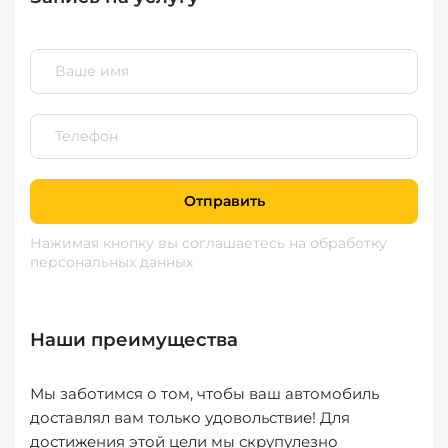
Отправить
Нажимая кнопку вы соглашаетесь
на обработку
персональных данных
Наши преимущества
Мы заботимся о том, чтобы ваш автомобиль
доставлял вам только удовольствие! Для
достижения этой цели мы скрупулезно