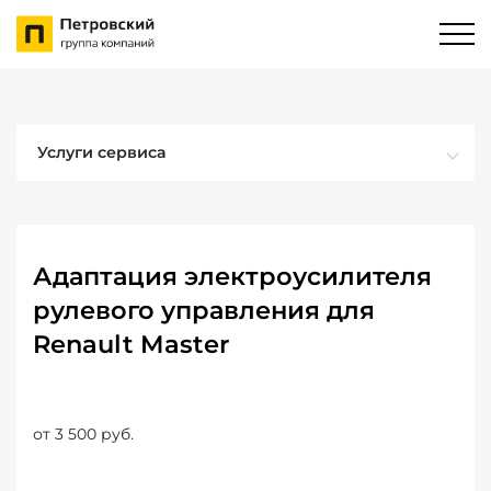
Услуги сервиса
Адаптация электроусилителя
рулевого управления для
Renault Master
от 3 500 руб.