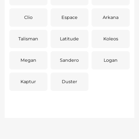
Clio
Espace
Arkana
Talisman
Latitude
Koleos
Megan
Sandero
Logan
Kaptur
Duster