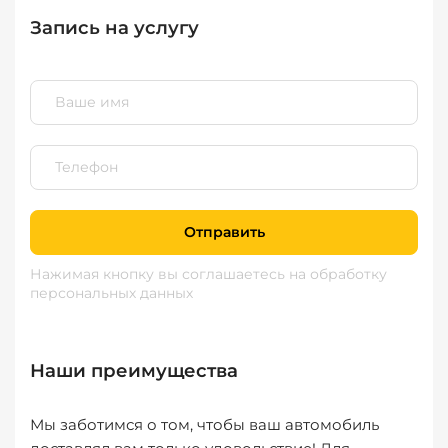
Запись на услугу
Отправить
Нажимая кнопку вы соглашаетесь
на обработку
персональных данных
Наши преимущества
Мы заботимся о том, чтобы ваш автомобиль