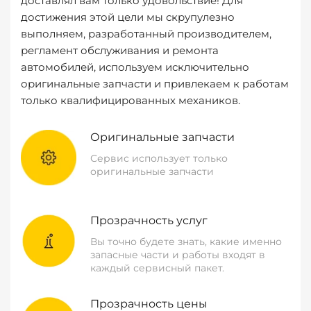
доставлял вам только удовольствие! Для
достижения этой цели мы скрупулезно
выполняем, разработанный производителем,
регламент обслуживания и ремонта
автомобилей, используем исключительно
оригинальные запчасти и привлекаем к работам
только квалифицированных механиков.
Оригинальные запчасти
Сервис использует только
оригинальные запчасти
Прозрачность услуг
Вы точно будете знать, какие именно
запасные части и работы входят в
каждый сервисный пакет.
Прозрачность цены