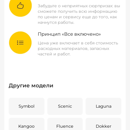
Забудьте о неприятных сюрпризах: вы
сможете получить всю информацию
по ценам и сервису еще до того, как
начнутся работы.
Принцип «Все включено»
Цена уже включает в себя стоимость
расходных материалов, запасных
частей и работ.
Другие модели
Symbol
Scenic
Laguna
Kangoo
Fluence
Dokker