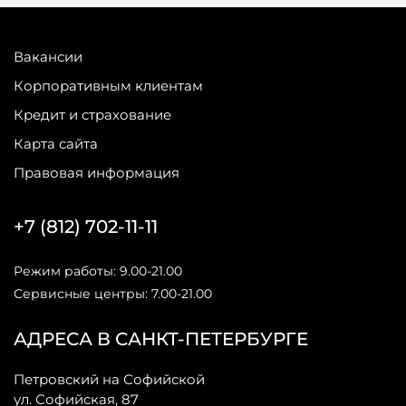
Вакансии
Корпоративным клиентам
Кредит и страхование
Карта сайта
Правовая информация
+7 (812) 702-11-11
Режим работы: 9.00-21.00
Сервисные центры: 7.00-21.00
АДРЕСА В САНКТ-ПЕТЕРБУРГЕ
Петровский на Софийской
ул. Софийская, 87