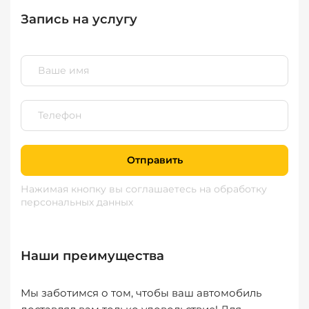
Запись на услугу
Отправить
Нажимая кнопку вы соглашаетесь
на обработку
персональных данных
Наши преимущества
Мы заботимся о том, чтобы ваш автомобиль