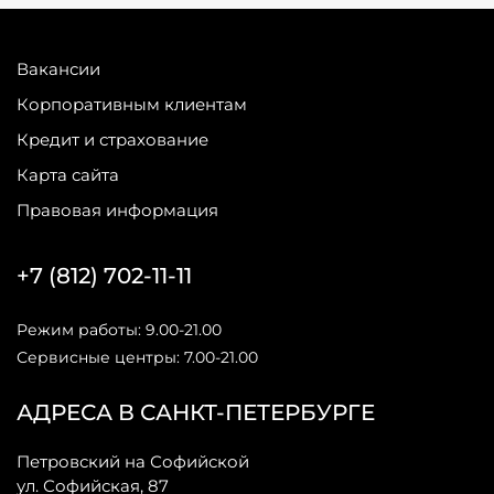
Вакансии
Корпоративным клиентам
Кредит и страхование
Карта сайта
Правовая информация
+7 (812) 702-11-11
Режим работы: 9.00-21.00
Сервисные центры: 7.00-21.00
АДРЕСА В САНКТ-ПЕТЕРБУРГЕ
Петровский на Софийской
ул. Софийская, 87