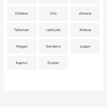
Dokker
Clio
Arkana
Talisman
Latitude
Koleos
Megan
Sandero
Logan
Kaptur
Duster