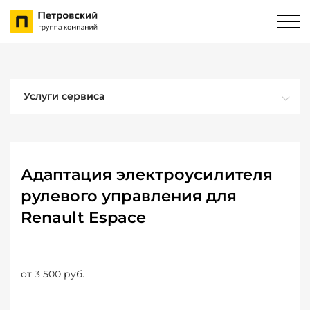
Услуги сервиса
Адаптация электроусилителя
рулевого управления для
Renault Espace
от 3 500 руб.