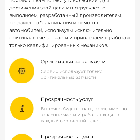
доставлял вам только удовольствие! Для
достижения этой цели мы скрупулезно
выполняем, разработанный производителем,
регламент обслуживания и ремонта
автомобилей, используем исключительно
оригинальные запчасти и привлекаем к работам
только квалифицированных механиков.
Оригинальные запчасти
Сервис использует только
оригинальные запчасти
Прозрачность услуг
Вы точно будете знать, какие именно
запасные части и работы входят в
каждый сервисный пакет.
Прозрачность цены