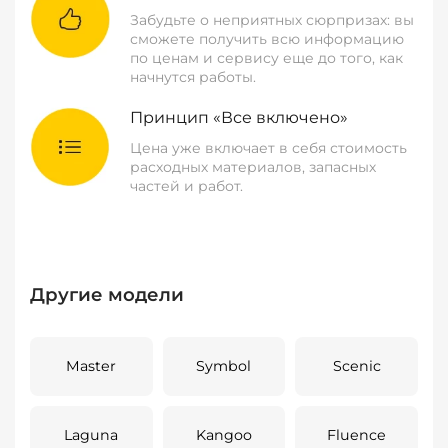
Забудьте о неприятных сюрпризах: вы
сможете получить всю информацию
по ценам и сервису еще до того, как
начнутся работы.
Принцип «Все включено»
Цена уже включает в себя стоимость
расходных материалов, запасных
частей и работ.
Другие модели
Master
Symbol
Scenic
Laguna
Kangoo
Fluence