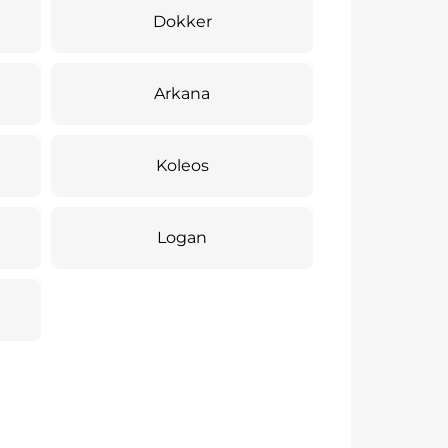
Dokker
Arkana
Koleos
Logan