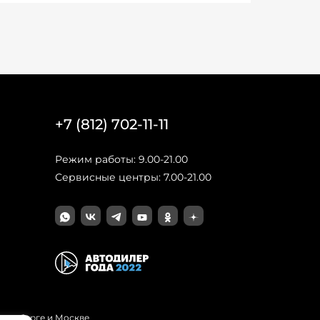
+7 (812) 702-11-11
Режим работы: 9.00-21.00
Сервисные центры: 7.00-21.00
Петербурге и Москве