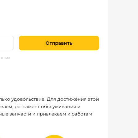
Отправить
нных
лько удовольствие! Для достижения этой
елем, регламент обслуживания и
ные запчасти и привлекаем к работам