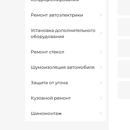
Ремонт автоэлектрики
Установка дополнительного
оборудования
Ремонт стекол
Шумоизоляция автомобиля
Защита от угона
Кузовной ремонт
Шиномонтаж