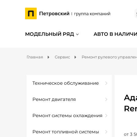
МОДЕЛЬНЫЙ РЯД
АВТО В НАЛИЧ
Главная
Сервис
Ремонт рулевого управле
Техническое обслуживание
Ад
Ремонт двигателя
Re
Ремонт системы охлаждения
Ремонт топливной системы
от 3 5