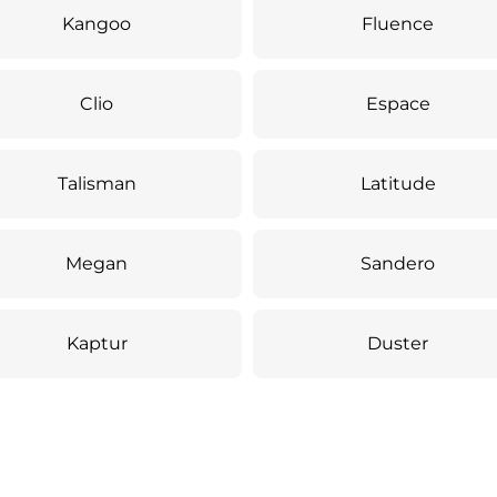
Kangoo
Fluence
Clio
Espace
Talisman
Latitude
Megan
Sandero
Kaptur
Duster