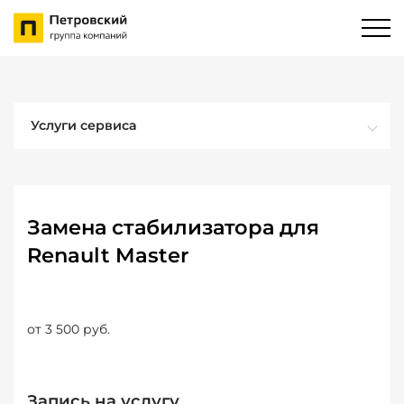
Услуги сервиса
Замена стабилизатора для
Renault Master
от 3 500 руб.
Запись на услугу