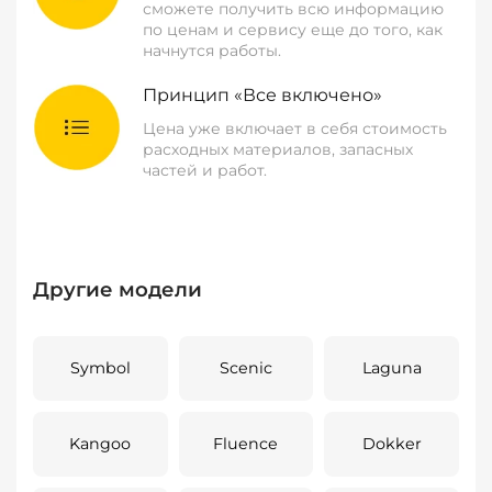
сможете получить всю информацию
по ценам и сервису еще до того, как
начнутся работы.
Принцип «Все включено»
Цена уже включает в себя стоимость
расходных материалов, запасных
частей и работ.
Другие модели
Symbol
Scenic
Laguna
Kangoo
Fluence
Dokker