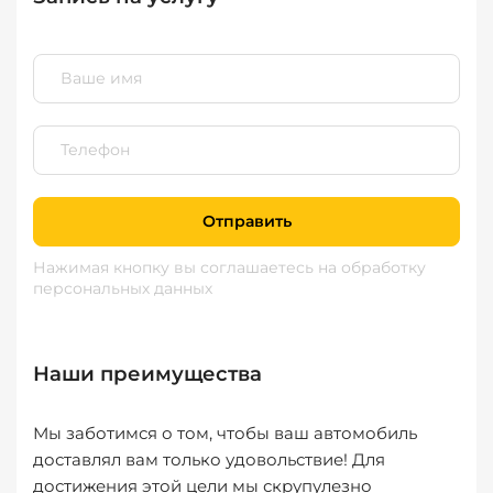
Отправить
Нажимая кнопку вы соглашаетесь
на обработку
персональных данных
Наши преимущества
Мы заботимся о том, чтобы ваш автомобиль
доставлял вам только удовольствие! Для
достижения этой цели мы скрупулезно