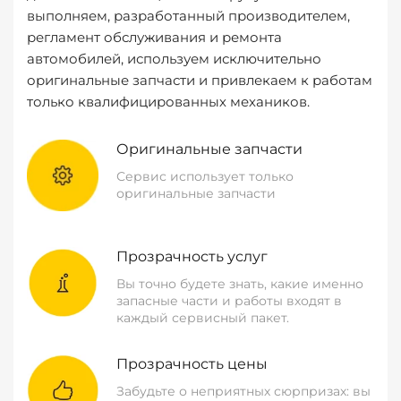
выполняем, разработанный производителем,
регламент обслуживания и ремонта
автомобилей, используем исключительно
оригинальные запчасти и привлекаем к работам
только квалифицированных механиков.
Оригинальные запчасти
Сервис использует только
оригинальные запчасти
Прозрачность услуг
Вы точно будете знать, какие именно
запасные части и работы входят в
каждый сервисный пакет.
Прозрачность цены
Забудьте о неприятных сюрпризах: вы