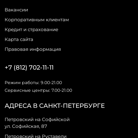
Вакансии
Корпоративным клиентам
Кредит и страхование
Карта сайта
Правовая информация
+7 (812) 702-11-11
Режим работы: 9.00-21.00
Сервисные центры: 7.00-21.00
АДРЕСА В САНКТ-ПЕТЕРБУРГЕ
Петровский на Софийской
ул. Софийская, 87
Петровский на Руставели