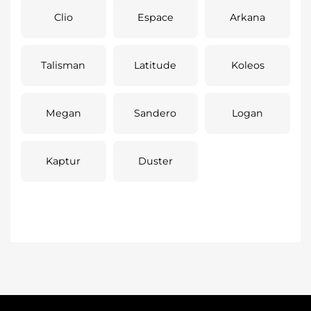
Clio
Espace
Arkana
Talisman
Latitude
Koleos
Megan
Sandero
Logan
Kaptur
Duster