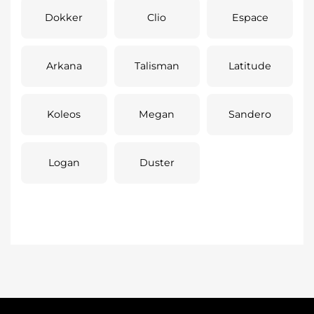
Dokker
Clio
Espace
Arkana
Talisman
Latitude
Koleos
Megan
Sandero
Logan
Duster