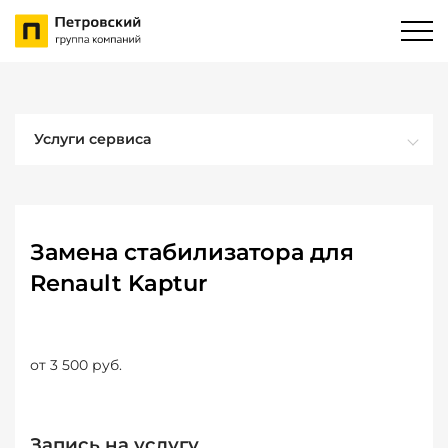
Услуги сервиса
Замена стабилизатора для
Renault Kaptur
от 3 500 руб.
Запись на услугу