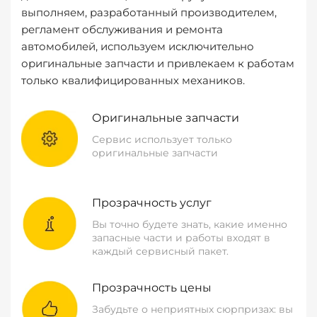
выполняем, разработанный производителем,
регламент обслуживания и ремонта
автомобилей, используем исключительно
оригинальные запчасти и привлекаем к работам
только квалифицированных механиков.
Оригинальные запчасти
Сервис использует только
оригинальные запчасти
Прозрачность услуг
Вы точно будете знать, какие именно
запасные части и работы входят в
каждый сервисный пакет.
Прозрачность цены
Забудьте о неприятных сюрпризах: вы