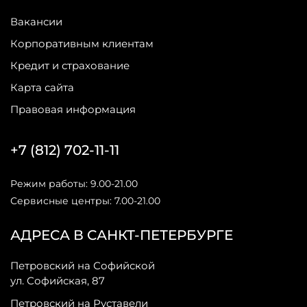
Вакансии
Корпоративным клиентам
Кредит и страхование
Карта сайта
Правовая информация
+7 (812) 702-11-11
Режим работы: 9.00-21.00
Сервисные центры: 7.00-21.00
АДРЕСА В САНКТ-ПЕТЕРБУРГЕ
Петровский на Софийской
ул. Софийская, 87
Петровский на Руставели