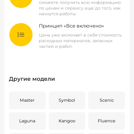
сможете получить всю информацию
по ценам и сервису еще до того, как
начнутся работы.
Принцип «Все включено»
Цена уже включает в себя стоимость
расходных материалов, запасных
частей и работ.
Другие модели
Master
Symbol
Scenic
Laguna
Kangoo
Fluence