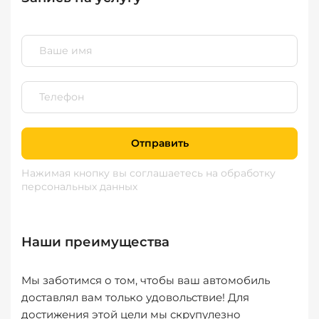
Отправить
Нажимая кнопку вы соглашаетесь
на обработку
персональных данных
Наши преимущества
Мы заботимся о том, чтобы ваш автомобиль
доставлял вам только удовольствие! Для
достижения этой цели мы скрупулезно