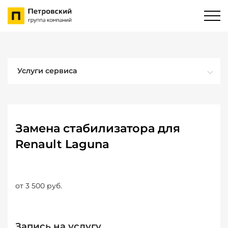
Услуги сервиса
Замена стабилизатора для
Renault Laguna
от 3 500 руб.
Запись на услугу