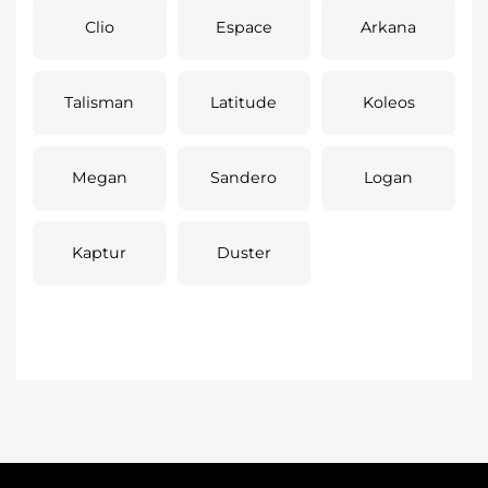
Clio
Espace
Arkana
Talisman
Latitude
Koleos
Megan
Sandero
Logan
Kaptur
Duster