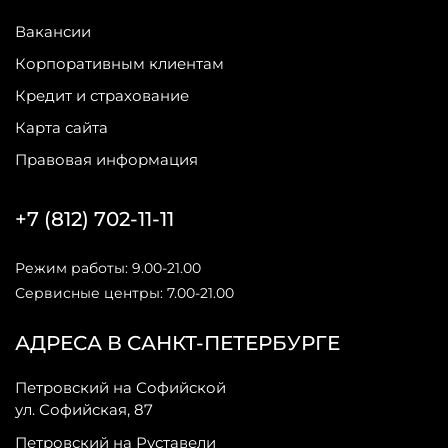
Вакансии
Корпоративным клиентам
Кредит и страхование
Карта сайта
Правовая информация
+7 (812) 702-11-11
Режим работы: 9.00-21.00
Сервисные центры: 7.00-21.00
АДРЕСА В САНКТ-ПЕТЕРБУРГЕ
Петровский на Софийской
ул. Софийская, 87
Петровский на Руставели