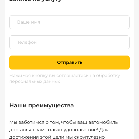
Отправить
Нажимая кнопку вы соглашаетесь
на обработку
персональных данных
Наши преимущества
Мы заботимся о том, чтобы ваш автомобиль
доставлял вам только удовольствие! Для
достижения этой цели мы скрупулезно