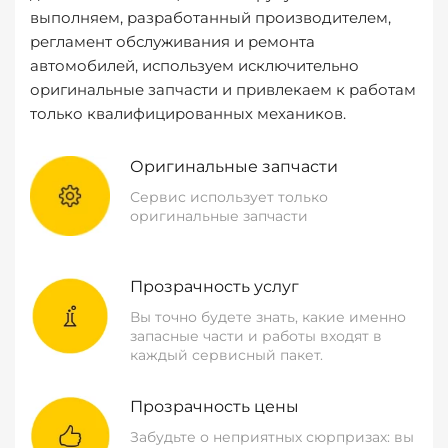
выполняем, разработанный производителем,
регламент обслуживания и ремонта
автомобилей, используем исключительно
оригинальные запчасти и привлекаем к работам
только квалифицированных механиков.
Оригинальные запчасти
Сервис использует только
оригинальные запчасти
Прозрачность услуг
Вы точно будете знать, какие именно
запасные части и работы входят в
каждый сервисный пакет.
Прозрачность цены
Забудьте о неприятных сюрпризах: вы