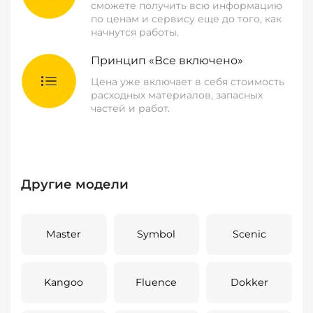
сможете получить всю информацию
по ценам и сервису еще до того, как
начнутся работы.
Принцип «Все включено»
Цена уже включает в себя стоимость
расходных материалов, запасных
частей и работ.
Другие модели
Master
Symbol
Scenic
Kangoo
Fluence
Dokker