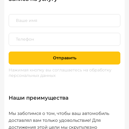
Отправить
Нажимая кнопку вы соглашаетесь
на обработку
персональных данных
Наши преимущества
Мы заботимся о том, чтобы ваш автомобиль
доставлял вам только удовольствие! Для
достижения этой цели мы скрупулезно