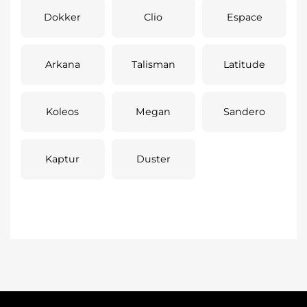
Dokker
Clio
Espace
Arkana
Talisman
Latitude
Koleos
Megan
Sandero
Kaptur
Duster