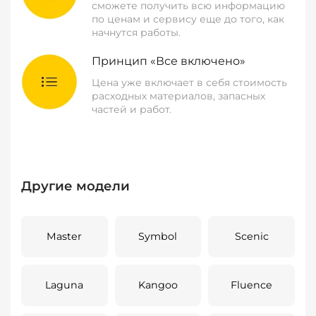
сможете получить всю информацию
по ценам и сервису еще до того, как
начнутся работы.
Принцип «Все включено»
Цена уже включает в себя стоимость
расходных материалов, запасных
частей и работ.
Другие модели
Master
Symbol
Scenic
Laguna
Kangoo
Fluence