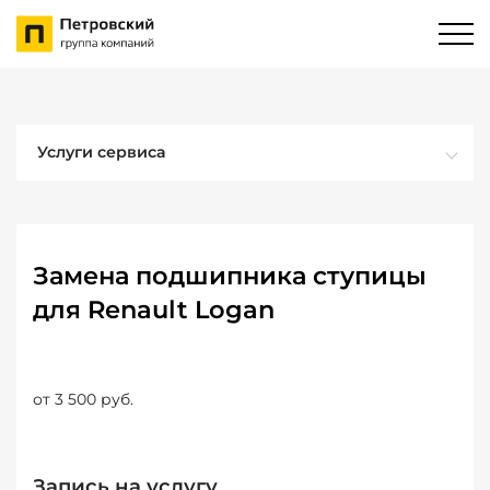
Услуги сервиса
Замена подшипника ступицы
для Renault Logan
от 3 500 руб.
Запись на услугу