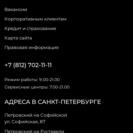
Вакансии
Корпоративным клиентам
Кредит и страхование
Карта сайта
Правовая информация
+7 (812) 702-11-11
Режим работы: 9.00-21.00
Сервисные центры: 7.00-21.00
АДРЕСА В САНКТ-ПЕТЕРБУРГЕ
Петровский на Софийской
ул. Софийская, 87
Петровский на Руставели