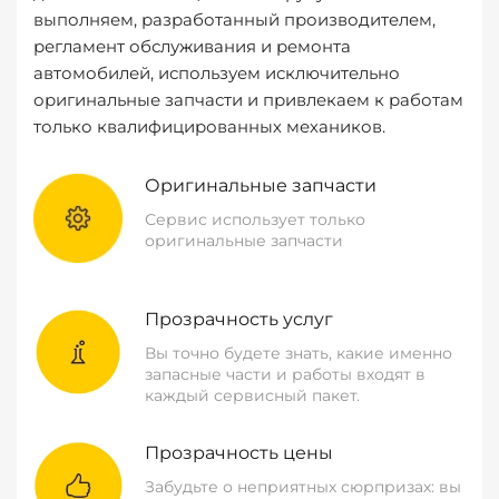
выполняем, разработанный производителем,
регламент обслуживания и ремонта
автомобилей, используем исключительно
оригинальные запчасти и привлекаем к работам
только квалифицированных механиков.
Оригинальные запчасти
Сервис использует только
оригинальные запчасти
Прозрачность услуг
Вы точно будете знать, какие именно
запасные части и работы входят в
каждый сервисный пакет.
Прозрачность цены
Забудьте о неприятных сюрпризах: вы