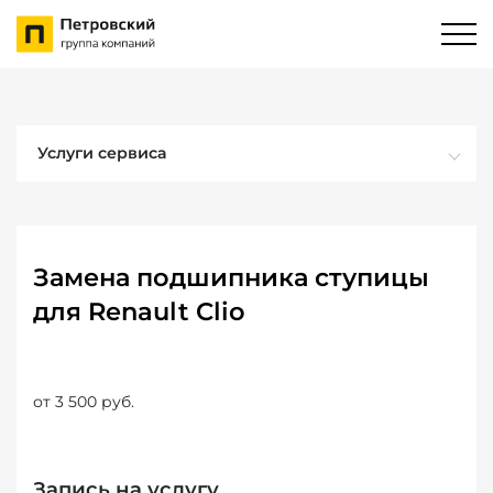
Услуги сервиса
Замена подшипника ступицы
для Renault Clio
от 3 500 руб.
Запись на услугу