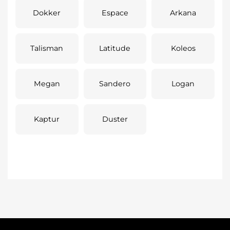
Dokker
Espace
Arkana
Talisman
Latitude
Koleos
Megan
Sandero
Logan
Kaptur
Duster