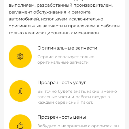
выполняем, разработанный производителем,
регламент обслуживания и ремонта
автомобилей, используем исключительно
оригинальные запчасти и привлекаем к работам
только квалифицированных механиков.
Оригинальные запчасти
Сервис использует только
оригинальные запчасти
Прозрачность услуг
Вы точно будете знать, какие именно
запасные части и работы входят в
каждый сервисный пакет.
Прозрачность цены
Забудьте о неприятных сюрпризах: вы