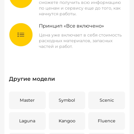
сможете получить всю информацию
по ценам и сервису еще до того, как
начнутся работы.
Принцип «Все включено»
Цена уже включает в себя стоимость
расходных материалов, запасных
частей и работ.
Другие модели
Master
Symbol
Scenic
Laguna
Kangoo
Fluence