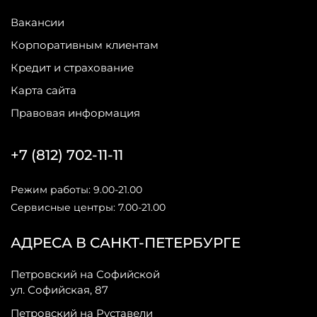
Вакансии
Корпоративным клиентам
Кредит и страхование
Карта сайта
Правовая информация
+7 (812) 702-11-11
Режим работы: 9.00-21.00
Сервисные центры: 7.00-21.00
АДРЕСА В САНКТ-ПЕТЕРБУРГЕ
Петровский на Софийской
ул. Софийская, 87
Петровский на Руставели