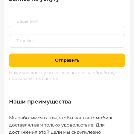
Отправить
Нажимая кнопку вы соглашаетесь
на обработку
персональных данных
Наши преимущества
Мы заботимся о том, чтобы ваш автомобиль
доставлял вам только удовольствие! Для
достижения этой цели мы скрупулезно