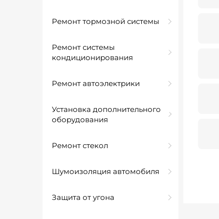
Ремонт тормозной системы
Ремонт системы
кондиционирования
Ремонт автоэлектрики
Установка дополнительного
оборудования
Ремонт стекол
Шумоизоляция автомобиля
Защита от угона