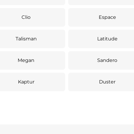
Clio
Espace
Talisman
Latitude
Megan
Sandero
Kaptur
Duster