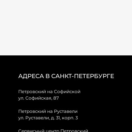
АДРЕСА В САНКТ-ПЕТЕРБУРГЕ
Петровский на Софийской
ул. Софийская, 87
Петровский на Руставели
ул. Руставели, д. 31, корп. 3
Сервисный центр Петровский