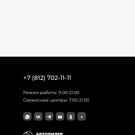
+7 (812) 702-11-11
Режим работы: 9.00-21.00
Сервисные центры: 7.00-21.00