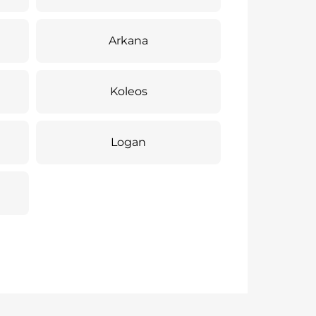
Arkana
Koleos
Logan