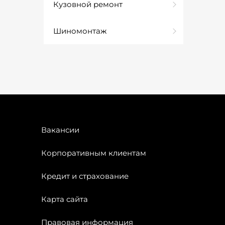
Кузовной ремонт
Шиномонтаж
Вакансии
Корпоративным клиентам
Кредит и страхование
Карта сайта
Правовая информация