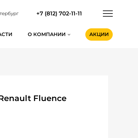
+7 (812) 702-11-11
тербург
АСТИ
О КОМПАНИИ
АКЦИИ
enault Fluence