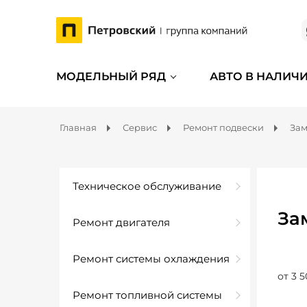
МОДЕЛЬНЫЙ РЯД
АВТО В НАЛИЧ
Главная
Сервис
Ремонт подвески
Зам
Техническое обслуживание
За
Ремонт двигателя
Ремонт системы охлаждения
от 3 5
Ремонт топливной системы