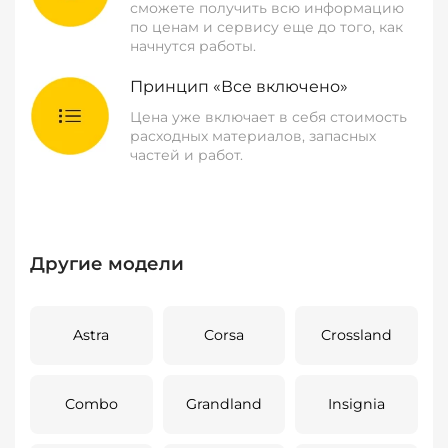
сможете получить всю информацию
по ценам и сервису еще до того, как
начнутся работы.
Принцип «Все включено»
Цена уже включает в себя стоимость
расходных материалов, запасных
частей и работ.
Другие модели
Astra
Corsa
Crossland
Combo
Grandland
Insignia