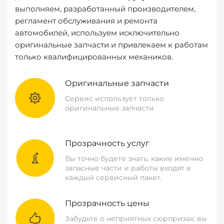
выполняем, разработанный производителем,
регламент обслуживания и ремонта
автомобилей, используем исключительно
оригинальные запчасти и привлекаем к работам
только квалифицированных механиков.
Оригинальные запчасти
Сервис использует только
оригинальные запчасти
Прозрачность услуг
Вы точно будете знать, какие именно
запасные части и работы входят в
каждый сервисный пакет.
Прозрачность цены
Забудьте о неприятных сюрпризах: вы