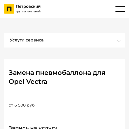
Услуги сервиса
Замена пневмобаллона для
Opel Vectra
от 6 500 руб.
Запись на услугу