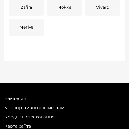
Zafira
Mokka
Vivaro
Meriva
Вакансии
Корпоративным клиентам
Кредит и страхование
Карта сайта