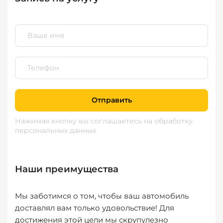
Отправить
Нажимая кнопку вы соглашаетесь
на обработку
персональных данных
Наши преимущества
Мы заботимся о том, чтобы ваш автомобиль
доставлял вам только удовольствие! Для
достижения этой цели мы скрупулезно