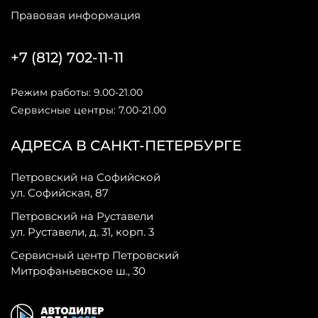
Правовая информация
+7 (812) 702-11-11
Режим работы: 9.00-21.00
Сервисные центры: 7.00-21.00
АДРЕСА В САНКТ-ПЕТЕРБУРГЕ
Петровский на Софийской
ул. Софийская, 87
Петровский на Руставели
ул. Руставели, д. 31, корп. 3
Сервисный центр Петровский
Митрофаньевское ш., 30