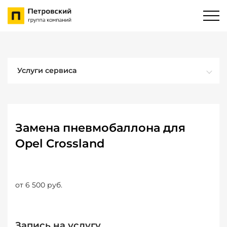
Услуги сервиса
Замена пневмобаллона для
Opel Crossland
от 6 500 руб.
Запись на услугу