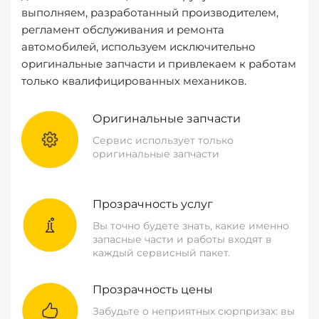
выполняем, разработанный производителем,
регламент обслуживания и ремонта
автомобилей, используем исключительно
оригинальные запчасти и привлекаем к работам
только квалифицированных механиков.
Оригинальные запчасти
Сервис использует только
оригинальные запчасти
Прозрачность услуг
Вы точно будете знать, какие именно
запасные части и работы входят в
каждый сервисный пакет.
Прозрачность цены
Забудьте о неприятных сюрпризах: вы