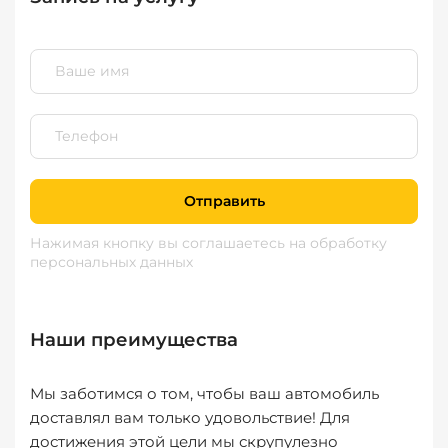
Отправить
Нажимая кнопку вы соглашаетесь
на обработку
персональных данных
Наши преимущества
Мы заботимся о том, чтобы ваш автомобиль
доставлял вам только удовольствие! Для
достижения этой цели мы скрупулезно