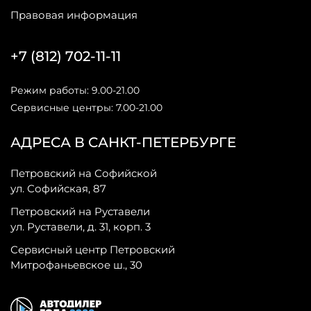
Правовая информация
+7 (812) 702-11-11
Режим работы: 9.00-21.00
Сервисные центры: 7.00-21.00
АДРЕСА В САНКТ-ПЕТЕРБУРГЕ
Петровский на Софийской
ул. Софийская, 87
Петровский на Руставели
ул. Руставели, д. 31, корп. 3
Сервисный центр Петровский
Митрофаньевское ш., 30