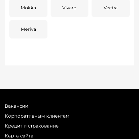
Mokka
Vivaro
Vectra
Meriva
Вакансии
Корпоративным клиентам
Кредит и страхование
Карта сайта