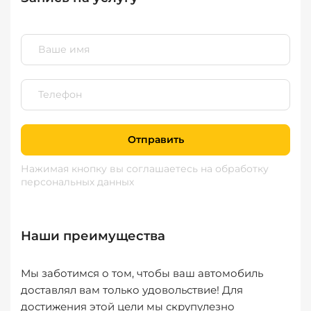
Отправить
Нажимая кнопку вы соглашаетесь
на обработку
персональных данных
Наши преимущества
Мы заботимся о том, чтобы ваш автомобиль
доставлял вам только удовольствие! Для
достижения этой цели мы скрупулезно