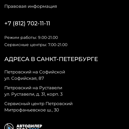
Правовая информация
+7 (812) 702-11-11
Режим работы: 9.00-21.00
Сервисные центры: 7.00-21.00
АДРЕСА В САНКТ-ПЕТЕРБУРГЕ
Петровский на Софийской
ул. Софийская, 87
Петровский на Руставели
ул. Руставели, д. 31, корп. 3
Сервисный центр Петровский
Митрофаньевское ш., 30