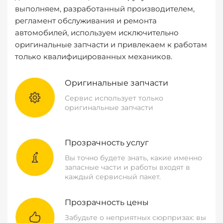
выполняем, разработанный производителем,
регламент обслуживания и ремонта
автомобилей, используем исключительно
оригинальные запчасти и привлекаем к работам
только квалифицированных механиков.
Оригинальные запчасти
Сервис использует только
оригинальные запчасти
Прозрачность услуг
Вы точно будете знать, какие именно
запасные части и работы входят в
каждый сервисный пакет.
Прозрачность цены
Забудьте о неприятных сюрпризах: вы