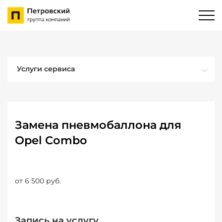
Услуги сервиса
Замена пневмобаллона для
Opel Combo
от 6 500 руб.
Запись на услугу