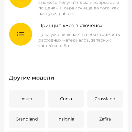
сможете получить всю информацию
по ценам и сервису еще до того, как
начнутся работы.
Принцип «Все включено»
Цена уже включает в себя стоимость
расходных материалов, запасных
частей и работ.
Другие модели
Astra
Corsa
Crossland
Grandland
Insignia
Zafira