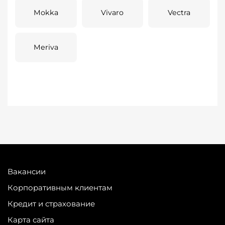
Mokka
Vivaro
Vectra
Meriva
Вакансии
Корпоративным клиентам
Кредит и страхование
Карта сайта