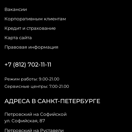
Вакансии
Корпоративным клиентам
Кредит и страхование
Карта сайта
Правовая информация
+7 (812) 702-11-11
Режим работы: 9.00-21.00
Сервисные центры: 7.00-21.00
АДРЕСА В САНКТ-ПЕТЕРБУРГЕ
Петровский на Софийской
ул. Софийская, 87
Петровский на Руставели