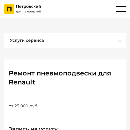
Услуги сервиса
Ремонт пневмоподвески для
Renault
от 25 000 руб.
Запись на услугу