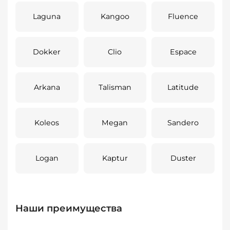
Laguna
Kangoo
Fluence
Dokker
Clio
Espace
Arkana
Talisman
Latitude
Koleos
Megan
Sandero
Logan
Kaptur
Duster
Наши преимущества