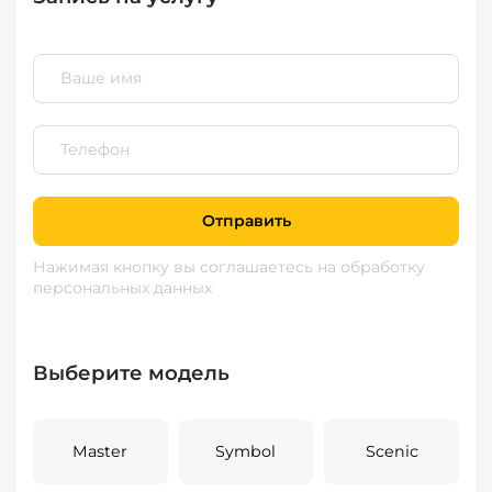
Отправить
Нажимая кнопку вы соглашаетесь
на обработку
персональных данных
Выберите модель
Master
Symbol
Scenic