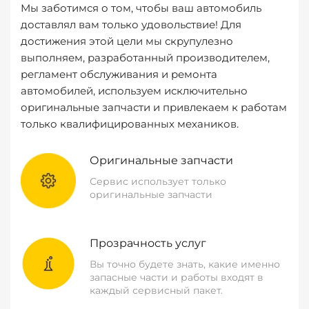
Мы заботимся о том, чтобы ваш автомобиль
доставлял вам только удовольствие! Для
достижения этой цели мы скрупулезно
выполняем, разработанный производителем,
регламент обслуживания и ремонта
автомобилей, используем исключительно
оригинальные запчасти и привлекаем к работам
только квалифицированных механиков.
Оригинальные запчасти
Сервис использует только
оригинальные запчасти
Прозрачность услуг
Вы точно будете знать, какие именно
запасные части и работы входят в
каждый сервисный пакет.